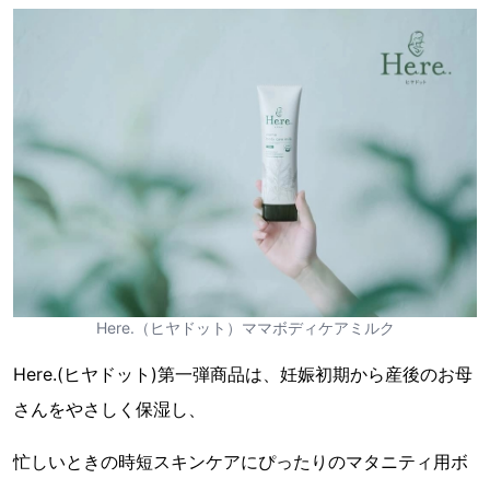
Here.（ヒヤドット）ママボディケアミルク
Here.(ヒヤドット)第一弾商品は、妊娠初期から産後のお母
さんをやさしく保湿し、
忙しいときの時短スキンケアにぴったりのマタニティ用ボ