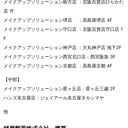
メイクアップソリューション枚方店 ：京阪百貨店ひらかた
店 1F
メイクアップソリューション堺店 ：高島屋堺店 4F
メイクアップソリューション守口店 ：京阪百貨店守口店 1
F
メイクアップソリューション神戸店 ：大丸神戸店 地下2F
メイクアップソリューション西宮北口店：西宮阪急 3F
メイクアップソリューション京都店 ：高島屋京都 4F
【中部】
メイクアップソリューション星ヶ丘店：星ヶ丘三越 2F
ハンズ名古屋店：ジェイアール名古屋タカシマヤ
他