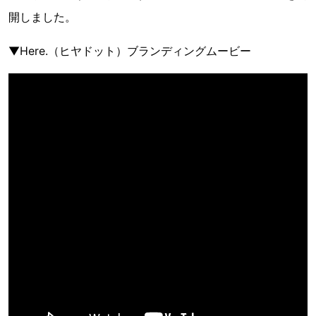
開しました。
▼Here.（ヒヤドット）ブランディングムービー