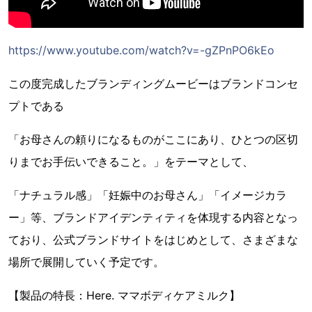
https://www.youtube.com/watch?v=-gZPnPO6kEo
この度完成したブランディングムービーはブランドコンセ
プトである
「お母さんの頼りになるものがここにあり、ひとつの区切
りまでお手伝いできること。」をテーマとして、
「ナチュラル感」「妊娠中のお母さん」「イメージカラ
ー」等、ブランドアイデンティティを体現する内容となっ
ており、公式ブランドサイトをはじめとして、さまざまな
場所で展開していく予定です。
【製品の特長：Here. ママボディケアミルク】