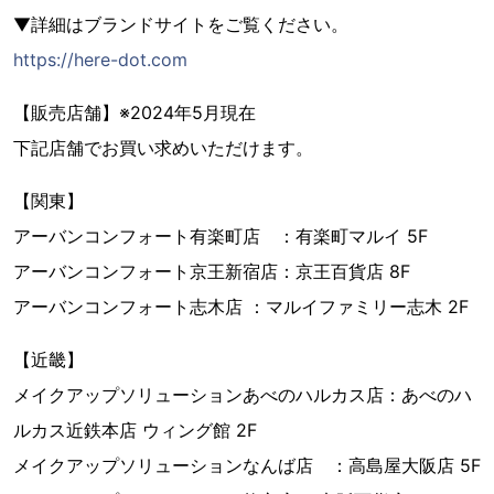
▼詳細はブランドサイトをご覧ください。
https://here-dot.com
【販売店舗】※2024年5月現在
下記店舗でお買い求めいただけます。
【関東】
アーバンコンフォート有楽町店 ：有楽町マルイ 5F
アーバンコンフォート京王新宿店：京王百貨店 8F
アーバンコンフォート志木店 ：マルイファミリー志木 2F
【近畿】
メイクアップソリューションあべのハルカス店：あべのハ
ルカス近鉄本店 ウィング館 2F
メイクアップソリューションなんば店 ：高島屋大阪店 5F