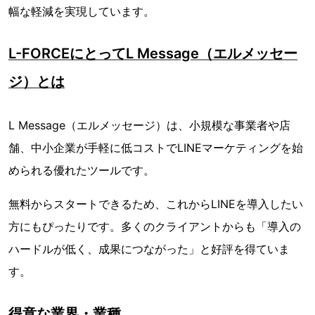
幅な軽減を実現しています。
L-FORCEにとってL Message（エルメッセー
ジ）とは
L Message（エルメッセージ）は、小規模な事業者や店
舗、中小企業が手軽に低コストでLINEマーケティングを始
められる優れたツールです。
無料からスタートできるため、これからLINEを導入したい
方にもぴったりです。多くのクライアントからも「導入の
ハードルが低く、成果につながった」と好評を得ていま
す。
得意な業界・業種