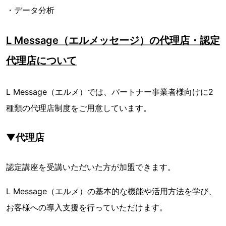
・データ分析
L Message（エルメッセージ）の代理店・認定
代理店について
L Message（エルメ）では、パートナー事業者様向けに2
種類の代理店制度をご用意しています。
▼代理店
認定講座を受講いただいた方が加盟できます。
L Message（エルメ）の基本的な機能や活用方法を学び、
お客様への導入支援を行っていただけます。