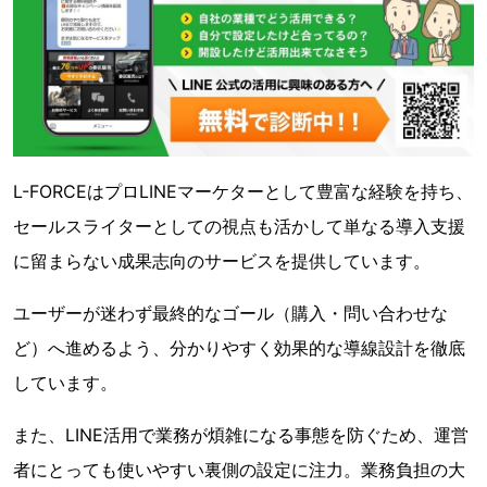
L-FORCEはプロLINEマーケターとして豊富な経験を持ち、
セールスライターとしての視点も活かして単なる導入支援
に留まらない成果志向のサービスを提供しています。
ユーザーが迷わず最終的なゴール（購入・問い合わせな
ど）へ進めるよう、分かりやすく効果的な導線設計を徹底
しています。
また、LINE活用で業務が煩雑になる事態を防ぐため、運営
者にとっても使いやすい裏側の設定に注力。業務負担の大