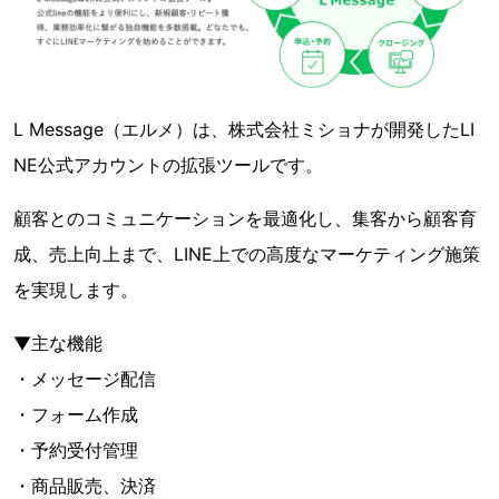
L Message（エルメ）は、株式会社ミショナが開発したLI
NE公式アカウントの拡張ツールです。
顧客とのコミュニケーションを最適化し、集客から顧客育
成、売上向上まで、LINE上での高度なマーケティング施策
を実現します。
▼主な機能
・メッセージ配信
・フォーム作成
・予約受付管理
・商品販売、決済