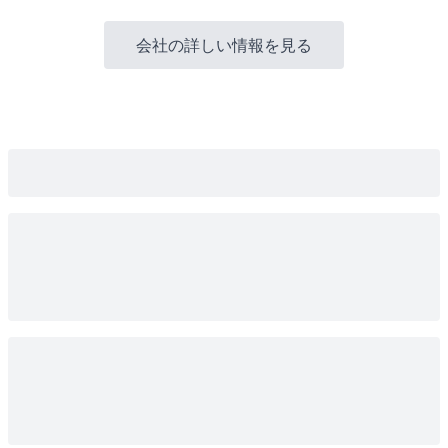
会社の詳しい情報を見る