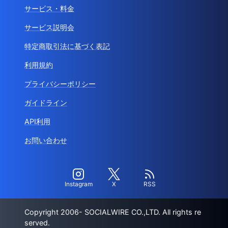
サービス・料金
サービス説明会
特定商取引法に基づく表記
利用規約
プライバシーポリシー
ガイドライン
API利用
お問い合わせ
Instagram
X
RSS
Copyright 2006- SOCIALWIRE CO.,LTD. All rights re
served.