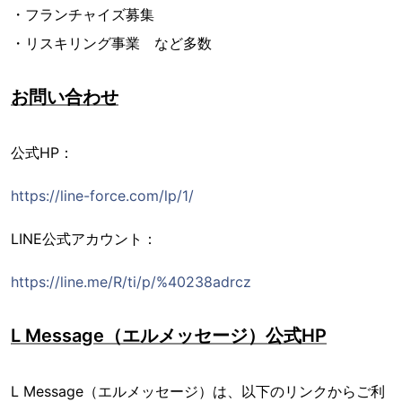
・フランチャイズ募集
・リスキリング事業 など多数
お問い合わせ
公式HP：
https://line-force.com/lp/1/
LINE公式アカウント：
https://line.me/R/ti/p/%40238adrcz
L Message（エルメッセージ）公式HP
L Message（エルメッセージ）は、以下のリンクからご利