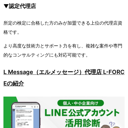
▼認定代理店
所定の検定に合格した方のみが加盟できる上位の代理店資
格です。
より高度な技術力とサポート力を有し、複雑な案件や専門
的なコンサルティングにも対応可能です。
L Message（エルメッセージ）代理店 L-FORC
Eの紹介