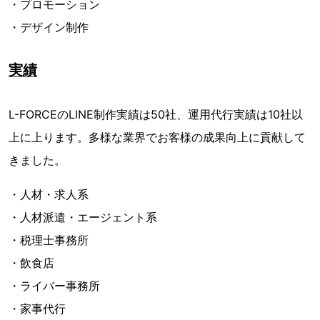
・プロモーション
・デザイン制作
実績
L-FORCEのLINE制作実績は50社、運用代行実績は10社以
上に上ります。多様な業界でお客様の成果向上に貢献して
きました。
・人材・求人系
・人材派遣・エージェント系
・税理士事務所
・飲食店
・ライバー事務所
・家事代行