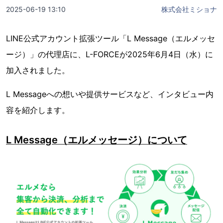
2025-06-19 13:10
株式会社ミショナ
LINE公式アカウント拡張ツール「L Message（エルメッセ
ージ）」の代理店に、L-FORCEが2025年6月4日（水）に
加入されました。
L Messageへの想いや提供サービスなど、インタビュー内
容を紹介します。
L Message（エルメッセージ）について