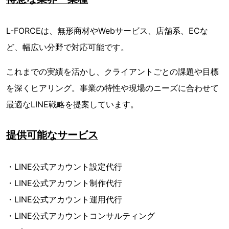
L-FORCEは、無形商材やWebサービス、店舗系、ECな
ど、幅広い分野で対応可能です。
これまでの実績を活かし、クライアントごとの課題や目標
を深くヒアリング。事業の特性や現場のニーズに合わせて
最適なLINE戦略を提案しています。
提供可能なサービス
・LINE公式アカウント設定代行
・LINE公式アカウント制作代行
・LINE公式アカウント運用代行
・LINE公式アカウントコンサルティング