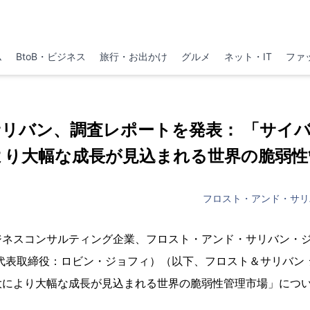
ム
BtoB・ビジネス
旅行・お出かけ
グルメ
ネット・IT
ファ
リバン、調査レポートを発表： 「サイ
より大幅な成長が見込まれる世界の脆弱性
フロスト・アンド・サリ
ジネスコンサルティング企業、フロスト・アンド・サリバン・
代表取締役：ロビン・ジョフィ）（以下、フロスト＆サリバン
大により大幅な成長が見込まれる世界の脆弱性管理市場」につ