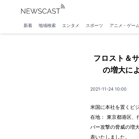
新着
地域検索
エンタメ
スポーツ
アニメ・ゲー
フロスト＆サ
の増大に
2021-11-24 10:00
米国に本社を置くビ
在地： 東京都港区、
バー攻撃の脅威の増
表いたしました。