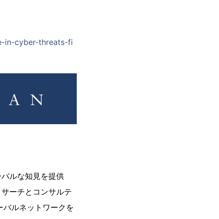
in-cyber-threats-fi
ーバルな知見を提供
リサーチとコンサルテ
ーバルネットワークを