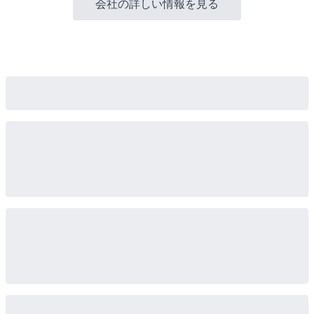
会社の詳しい情報を見る