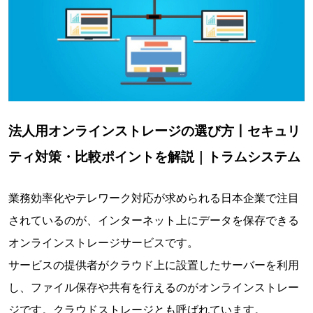
法人用オンラインストレージの選び方丨セキュリ
ティ対策・比較ポイントを解説｜トラムシステム
業務効率化やテレワーク対応が求められる日本企業で注目
されているのが、インターネット上にデータを保存できる
オンラインストレージサービスです。
サービスの提供者がクラウド上に設置したサーバーを利用
し、ファイル保存や共有を行えるのがオンラインストレー
ジです。クラウドストレージとも呼ばれています。