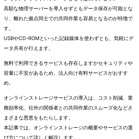
高額な物理サーバーを導入せずともデータ保存が可能とな
り、離れた拠点同士での共同作業も容易となるのが特徴で
す。
USBやCD-ROMといった記録媒体を使わずとも、気軽にデ
ータ共有が行えます。
無料で利用できるサービスも存在しますがセキュリティや
容量に不安があるため、法人向け有料サービスがおすす
め。
オンラインストレージサービスの導入は、コスト削減、業
務効率化、社外の関係者との共同作業のスムーズ化などさ
まざまな恩恵をもたらします。
本記事では、オンラインストレージの概要やサービスの選
び方について詳しく解説します。