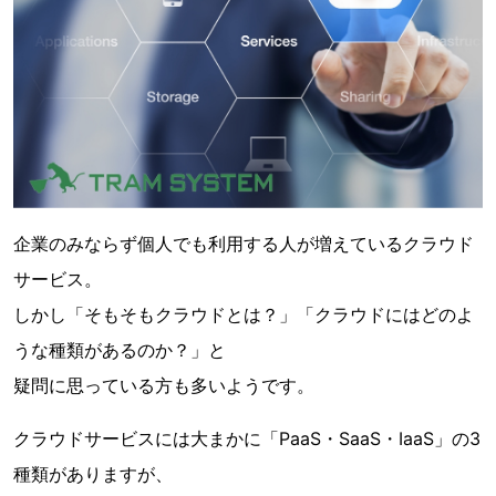
企業のみならず個人でも利用する人が増えているクラウド
サービス。
しかし「そもそもクラウドとは？」「クラウドにはどのよ
うな種類があるのか？」と
疑問に思っている方も多いようです。
クラウドサービスには大まかに「PaaS・SaaS・IaaS」の3
種類がありますが、