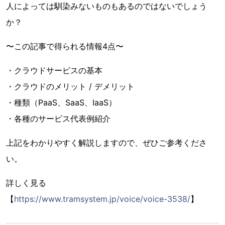
人によっては馴染みないものもあるのではないでしょう
か？
〜この記事で得られる情報4点〜
・クラウドサービスの基本
・クラウドのメリット / デメリット
・種類（PaaS、SaaS、IaaS）
・各種のサービス代表例紹介
上記をわかりやすく解説しますので、ぜひご参考くださ
い。
詳しく見る
【
https://www.tramsystem.jp/voice/voice-3538/
】