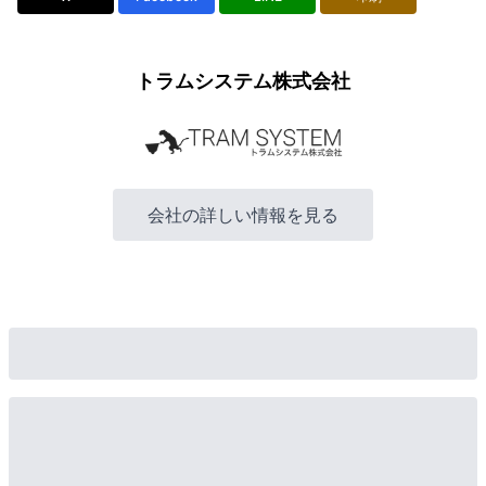
トラムシステム株式会社
会社の詳しい情報を見る