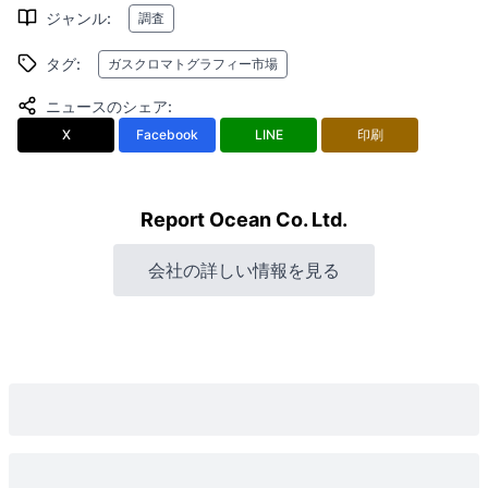
ジャンル
:
調査
タグ
:
ガスクロマトグラフィー市場
ニュースのシェア
:
X
Facebook
LINE
印刷
Report Ocean Co. Ltd.
会社の詳しい情報を見る