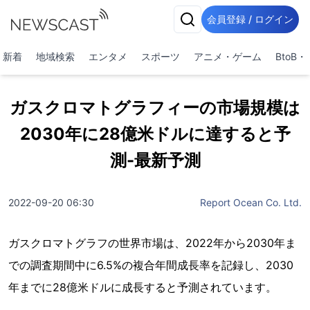
会員登録 / ログイン
新着
地域検索
エンタメ
スポーツ
アニメ・ゲーム
BtoB
ガスクロマトグラフィーの市場規模は
2030年に28億米ドルに達すると予
測-最新予測
2022-09-20 06:30
Report Ocean Co. Ltd.
ガスクロマトグラフの世界市場は、2022年から2030年ま
での調査期間中に6.5%の複合年間成長率を記録し、2030
年までに28億米ドルに成長すると予測されています。