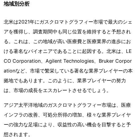
地域別分析
北米は2021年にガスクロマトグラフィー市場で最大のシェ
アを獲得し、調査期間中も同じ位置を維持すると予想され
る。これは、この地域が高い医療費と医療業界の進歩にお
ける著名なパイオニアであることに起因する。北米は、LE
CO Corporation、Agilent Technologies、Bruker Corpor
ationなど、市場で繁栄している著名な業界プレイヤーの本
拠地でもあります。このように、業界プレイヤーの努力
は、市場の成長をエスカレートさせるでしょう。
アジア太平洋地域のガスクロマトグラフィー市場は、医療
インフラの改善、可処分所得の増加、様々な業界プレイヤ
ーの強力な足場により、収益性の高い機会を目撃すると予
想されます。