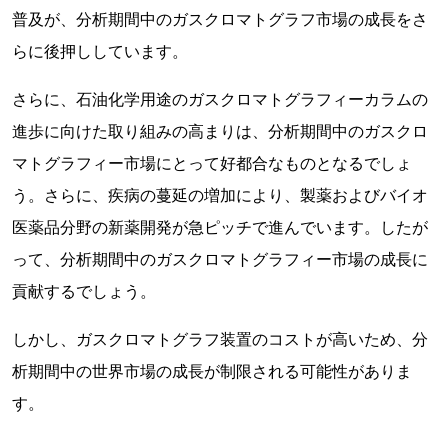
普及が、分析期間中のガスクロマトグラフ市場の成長をさ
らに後押ししています。
さらに、石油化学用途のガスクロマトグラフィーカラムの
進歩に向けた取り組みの高まりは、分析期間中のガスクロ
マトグラフィー市場にとって好都合なものとなるでしょ
う。さらに、疾病の蔓延の増加により、製薬およびバイオ
医薬品分野の新薬開発が急ピッチで進んでいます。したが
って、分析期間中のガスクロマトグラフィー市場の成長に
貢献するでしょう。
しかし、ガスクロマトグラフ装置のコストが高いため、分
析期間中の世界市場の成長が制限される可能性がありま
す。