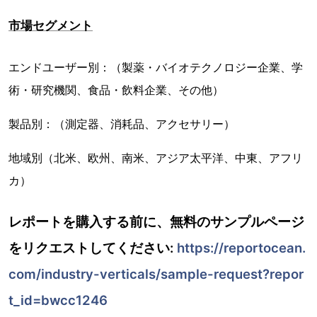
市場セグメント
エンドユーザー別：（製薬・バイオテクノロジー企業、学
術・研究機関、食品・飲料企業、その他）
製品別：（測定器、消耗品、アクセサリー）
地域別（北米、欧州、南米、アジア太平洋、中東、アフリ
カ）
レポートを購入する前に、無料のサンプルページ
をリクエストしてください:
https://reportocean.
com/industry-verticals/sample-request?repor
t_id=bwcc1246