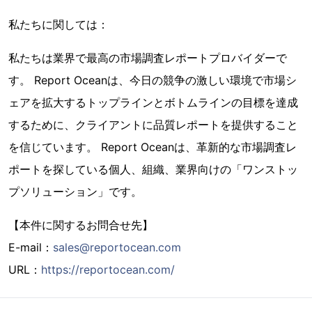
私たちに関しては：
私たちは業界で最高の市場調査レポートプロバイダーで
す。 Report Oceanは、今日の競争の激しい環境で市場シ
ェアを拡大するトップラインとボトムラインの目標を達成
するために、クライアントに品質レポートを提供すること
を信じています。 Report Oceanは、革新的な市場調査レ
ポートを探している個人、組織、業界向けの「ワンストッ
プソリューション」です。
【本件に関するお問合せ先】
E-mail：
sales@reportocean.com
URL：
https://reportocean.com/