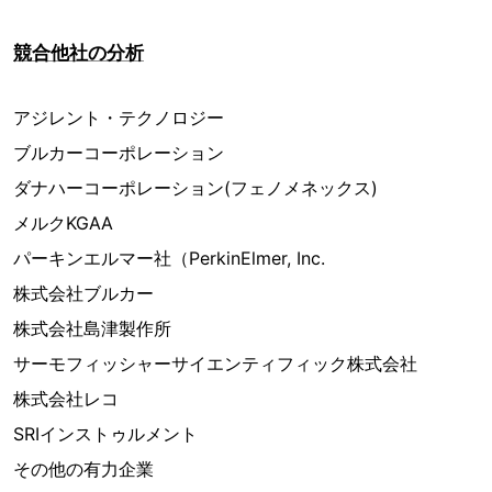
競合他社の分析
アジレント・テクノロジー
ブルカーコーポレーション
ダナハーコーポレーション(フェノメネックス)
メルクKGAA
パーキンエルマー社（PerkinElmer, Inc.
株式会社ブルカー
株式会社島津製作所
サーモフィッシャーサイエンティフィック株式会社
株式会社レコ
SRIインストゥルメント
その他の有力企業