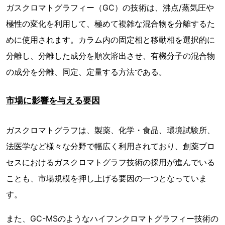
ガスクロマトグラフィー（GC）の技術は、沸点/蒸気圧や
極性の変化を利用して、極めて複雑な混合物を分離するた
めに使用されます。カラム内の固定相と移動相を選択的に
分離し、分離した成分を順次溶出させ、有機分子の混合物
の成分を分離、同定、定量する方法である。
市場に影響を与える要因
ガスクロマトグラフは、製薬、化学・食品、環境試験所、
法医学など様々な分野で幅広く利用されており、創薬プロ
セスにおけるガスクロマトグラフ技術の採用が進んでいる
ことも、市場規模を押し上げる要因の一つとなっていま
す。
また、GC-MSのようなハイフンクロマトグラフィー技術の