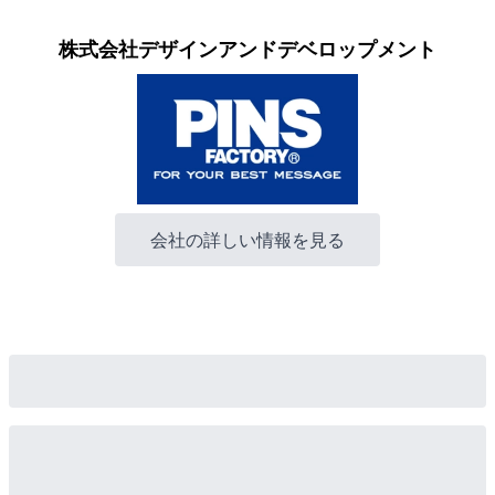
株式会社デザインアンドデベロップメント
会社の詳しい情報を見る