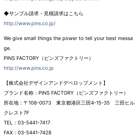
◆サンプル請求・見積請求はこちら
http://www.pins.co.jp/
We give small things the power to tell your best messa
ge.
PINS FACTORY（ピンズファクトリー）
http://www.pins.co.jp
【株式会社デザインアンドデベロップメント】
ブランド名称：PINS FACTORY（ピンズファクトリー）
所在地：〒108-0073 東京都港区三田4-15-35 三田ヒル
クレスト7F
TEL：03-5441-7417
FAX：03-5441-7428