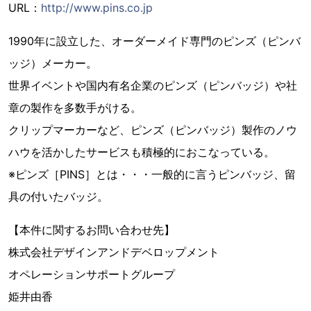
URL：
http://www.pins.co.jp
1990年に設立した、オーダーメイド専門のピンズ（ピンバ
ッジ）メーカー。
世界イベントや国内有名企業のピンズ（ピンバッジ）や社
章の製作を多数手がける。
クリップマーカーなど、ピンズ（ピンバッジ）製作のノウ
ハウを活かしたサービスも積極的におこなっている。
※ピンズ［PINS］とは・・・一般的に言うピンバッジ、留
具の付いたバッジ。
【本件に関するお問い合わせ先】
株式会社デザインアンドデベロップメント
オペレーションサポートグループ
姫井由香