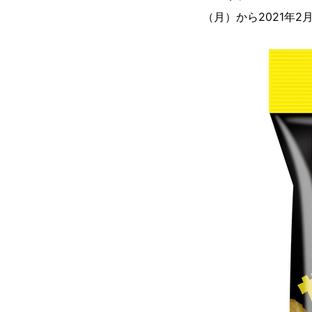
（月）から2021年