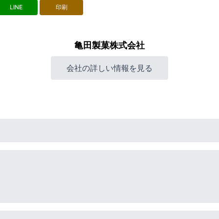
LINE
印刷
亀田製菓株式会社
会社の詳しい情報を見る