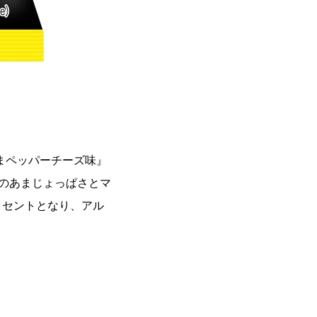
まペッパーチーズ味』
のあまじょっぱさとマ
クセントとなり、アル