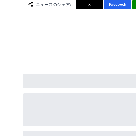
ニュースのシェア
:
X
Facebook