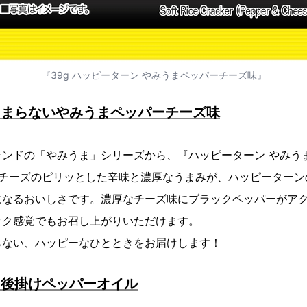
『39g ハッピーターン やみうまペッパーチーズ味』
とまらないやみうまペッパーチーズ味
ンドの「やみうま」シリーズから、『ハッピーターン やみう
&チーズのピリッとした辛味と濃厚なうまみが、ハッピーターン
になるおいしさです。濃厚なチーズ味にブラックペッパーがア
ック感覚でもお召し上がりいただけます。
ない、ハッピーなひとときをお届けします！
る後掛けペッパーオイル