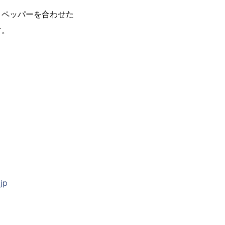
ペッパーを合わせた
す。
jp