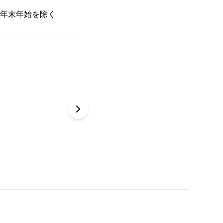
盆・年末年始を除く