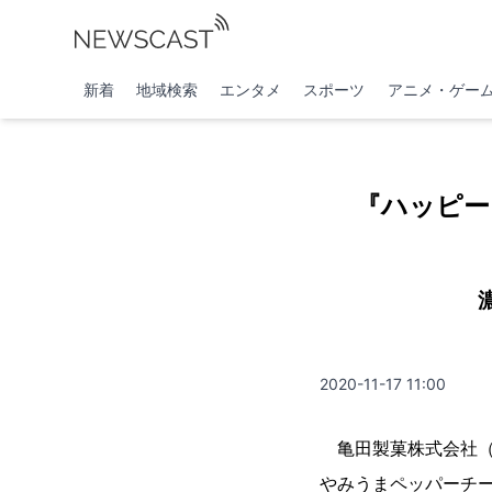
新着
地域検索
エンタメ
スポーツ
アニメ・ゲー
『ハッピー
2020-11-17 11:00
亀田製菓株式会社（本
やみうまペッパーチー