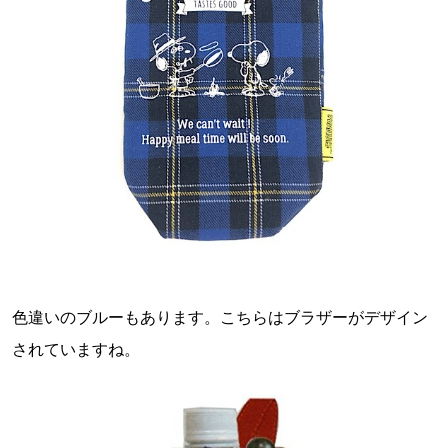
色違いのブルーもあります。こちらはブラザーがデザイン
されていますね。