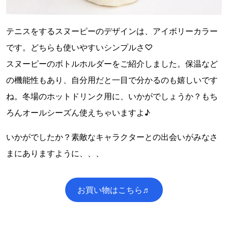
テニスをするスヌーピーのデザインは、アイボリーカラー
です。どちらも使いやすいシンプルさ♡
スヌーピーのボトルホルダーをご紹介しました。保温など
の機能性もあり、自分用だと一目で分かるのも嬉しいです
ね。冬場のホットドリンク用に、いかがでしょうか？もち
ろんオールシーズん使えちゃいますよ♪
いかがでしたか？素敵なキャラクターとの出会いがみなさ
まにありますように、、、
お買い物はこちら♬