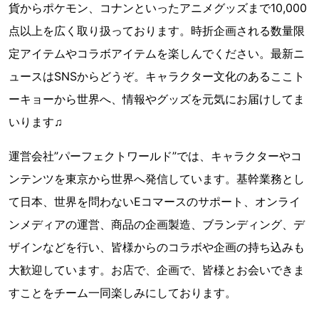
貨からポケモン、コナンといったアニメグッズまで10,000
点以上を広く取り扱っております。時折企画される数量限
定アイテムやコラボアイテムを楽しんでください。最新ニ
ュースはSNSからどうぞ。キャラクター文化のあるここト
ーキョーから世界へ、情報やグッズを元気にお届けしてま
いります♫
運営会社”パーフェクトワールド”では、キャラクターやコ
ンテンツを東京から世界へ発信しています。基幹業務とし
て日本、世界を問わないEコマースのサポート、オンライ
ンメディアの運営、商品の企画製造、ブランディング、デ
ザインなどを行い、皆様からのコラボや企画の持ち込みも
大歓迎しています。お店で、企画で、皆様とお会いできま
すことをチーム一同楽しみにしております。