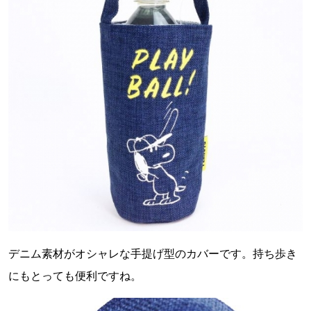
デニム素材がオシャレな手提げ型のカバーです。持ち歩き
にもとっても便利ですね。