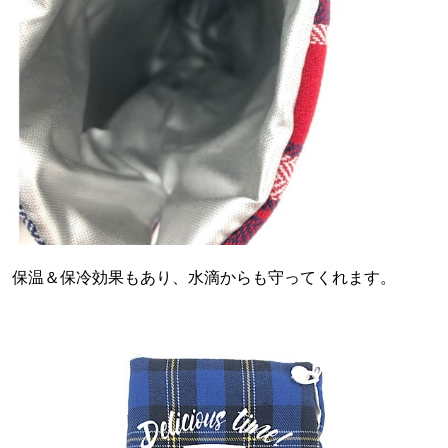
保温＆保冷効果もあり、水滴からも守ってくれます。