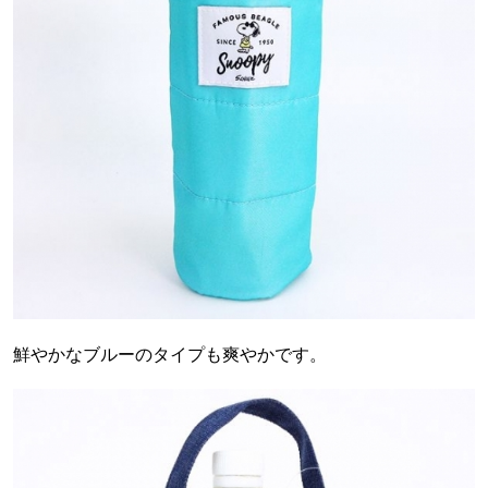
鮮やかなブルーのタイプも爽やかです。