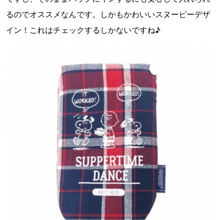
るのでオススメなんです。しかもかわいいスヌーピーデザ
イン！これはチェックするしかないですね♪