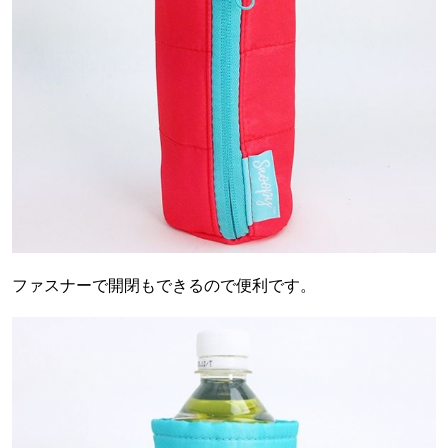
ファスナーで開閉もできるので便利です。