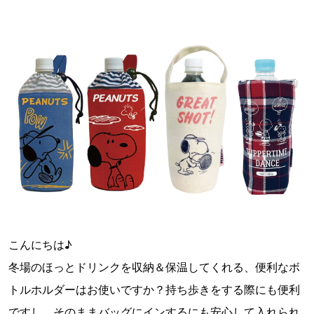
こんにちは♪
冬場のほっとドリンクを収納＆保温してくれる、便利なボ
トルホルダーはお使いですか？持ち歩きをする際にも便利
ですし、そのままバッグにインするにも安心して入れられ