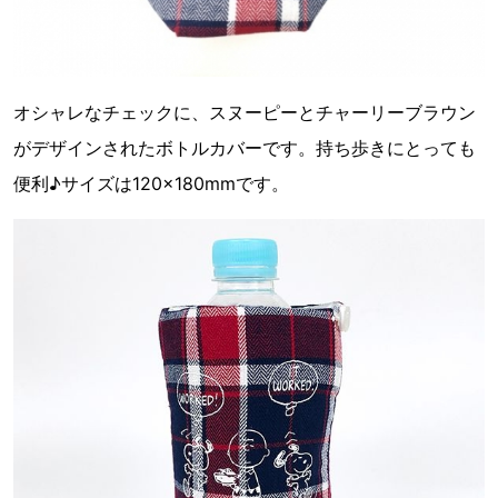
オシャレなチェックに、スヌーピーとチャーリーブラウン
がデザインされたボトルカバーです。持ち歩きにとっても
便利♪サイズは120×180mmです。