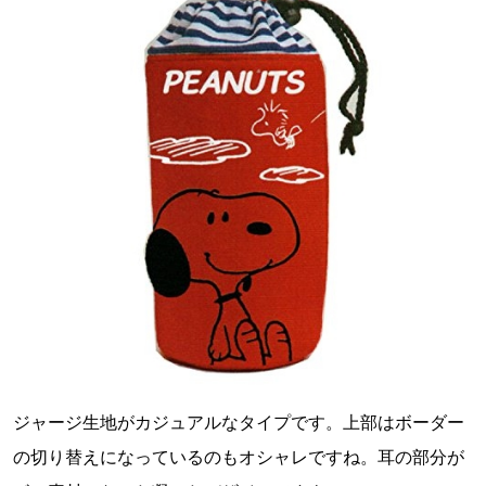
ジャージ生地がカジュアルなタイプです。上部はボーダー
の切り替えになっているのもオシャレですね。耳の部分が