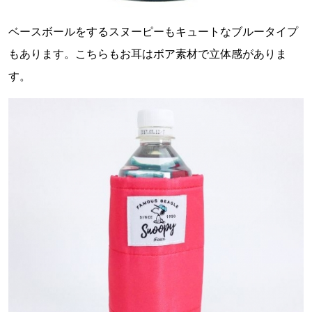
ベースボールをするスヌーピーもキュートなブルータイプ
もあります。こちらもお耳はボア素材で立体感がありま
す。