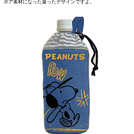
ボア素材になった凝ったデザインですよ。