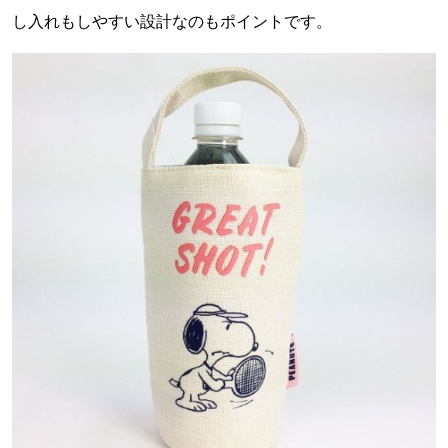
し入れもしやすい設計なのもポイントです。