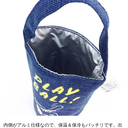
内側がアルミ仕様なので、保温＆保冷もバッチリです。出