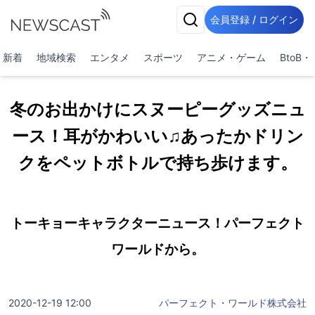
会員登録 / ログイン
新着
地域検索
エンタメ
スポーツ
アニメ・ゲーム
BtoB
冬のお出かけにスヌーピーグッズニュ
ース！耳がかわいい♫あったかドリン
クをペットボトルで持ち歩けます。
トーキョーキャラクターニュース！パーフェクト
ワールドから。
2020-12-19 12:00
パーフェクト・ワールド株式会社