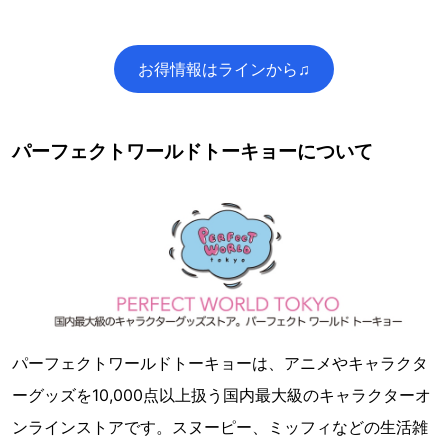
お得情報はラインから♫
パーフェクトワールドトーキョーについて
パーフェクトワールドトーキョーは、アニメやキャラクタ
ーグッズを10,000点以上扱う国内最大級のキャラクターオ
ンラインストアです。スヌーピー、ミッフィなどの生活雑