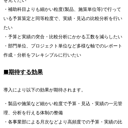
・補助科目よりも細かい粒度(製品、施策単位等)で行って
いる予算策定と同等粒度で、実績・見込の比較分析を行い
たい
・予算と実績の突合・比較分析にかかる工数を減らしたい
・部門単位、プロジェクト単位など多様な軸でのレポート
作成・分析をフレキシブルに行いたい
■期待する効果
導入により以下の効果が期待されます。
・製品や施策など細かい粒度で予算・見込・実績の一元管
理、分析を行える体制の整備
・各事業部による月次などより高頻度での予算・実績の比