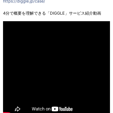
https://diggle.jp/case/
4分で概要を理解できる「DIGGLE」サービス紹介動画