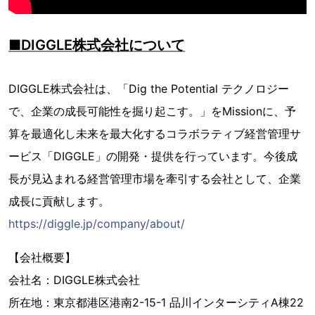
■DIGGLE株式会社について
DIGGLE株式会社は、「Dig the Potential テクノロジー
で、企業の成長可能性を掘り起こす。」をMissionに、予
算を最適化し未来を最大化するコラボラティブ経営管理サ
ービス「DIGGLE」の開発・提供を行っています。今後成
長が見込まれる経営管理市場を牽引する会社として、企業
成長に貢献します。
https://diggle.jp/company/about/
【会社概要】
会社名：DIGGLE株式会社
所在地：東京都港区港南2-15-1 品川インターシティA棟22