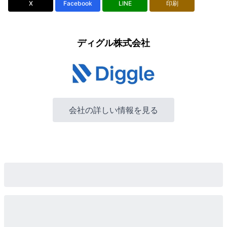
X
Facebook
LINE
印刷
ディグル株式会社
会社の詳しい情報を見る