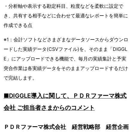
・分析軸や表示する勘定科目、粒度などを柔軟に設定で
き、共有する相手などに合わせて最適なレポートを簡単に
作成できる点
※1：会計ソフトなどさまざまなデータソースからダウンロ
ードした実績データ(CSVファイル)を、そのまま「DIGGL
E」にアップロードできる機能で、毎月の実績集計と予実
突合作業は各実績データをそのままアップロードするだけ
で完結します。
■DIGGLE導入に関して、ＰＤＲファーマ株式
会社 ご担当者さまからのコメント
ＰＤＲファーマ株式会社 経営戦略部 経営企画