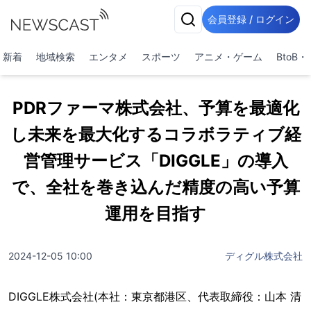
会員登録 / ログイン
新着
地域検索
エンタメ
スポーツ
アニメ・ゲーム
BtoB
PDRファーマ株式会社、予算を最適化
し未来を最大化するコラボラティブ経
営管理サービス「DIGGLE」の導入
で、全社を巻き込んだ精度の高い予算
運用を目指す
2024-12-05 10:00
ディグル株式会社
DIGGLE株式会社(本社：東京都港区、代表取締役：山本 清