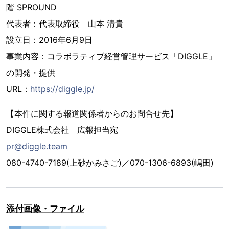
階 SPROUND
代表者：代表取締役 山本 清貴
設立日：2016年6月9日
事業内容：コラボラティブ経営管理サービス「DIGGLE」
の開発・提供
URL：
https://diggle.jp/
【本件に関する報道関係者からのお問合せ先】
DIGGLE株式会社 広報担当宛
pr@diggle.team
080-4740-7189(上砂かみさご)／070-1306-6893(嶋田)
添付画像・ファイル