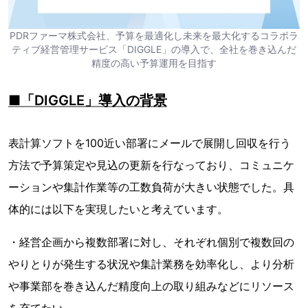
PDRファーマ株式会社、予算を最適化し未来を最大化するコラボラ
ティブ経営管理サービス「DIGGLE」の導入で、全社を巻き込んだ
精度の高い予算運用を目指す
■「DIGGLE」導入の背景
表計算ソフトを100近い部署にメールで展開し回収を行う
方法で予算策定や見込の更新を行なっており、コミュニケ
ーションや集計作業等の工数負荷が大きい状態でした。具
体的には以下を実現したいと考えています。
・経営企画から複数部署に対し、それぞれ個別で複数回の
やりとりが発生する状況や集計業務を効率化し、より分析
や事業部を巻き込んだ精度向上の取り組みなどにリソース
を充てたい