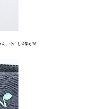
ちゃん。今にも音楽が聞