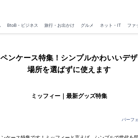
ム
BtoB・ビジネス
旅行・お出かけ
グルメ
ネット・IT
ファ
のペンケース特集！シンプルかわいいデザ
場所を選ばずに使えます
ミッフィー｜最新グッズ特集
パーフ
ペンケース特集です！ミッフィーと言えば、シンプルで世代を