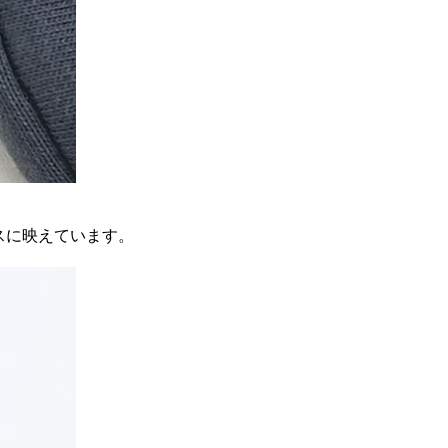
ースに映えています。