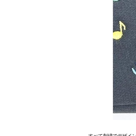
すべて刺繍でデザイ