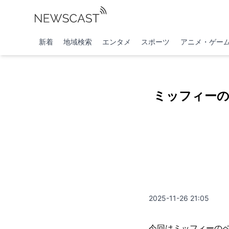
新着
地域検索
エンタメ
スポーツ
アニメ・ゲー
ミッフィー
2025-11-26 21:05
今回はミッフィーの