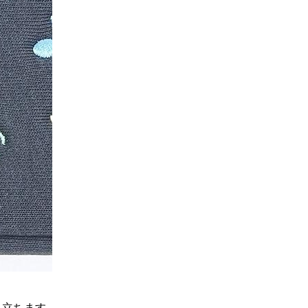
き立ちます。