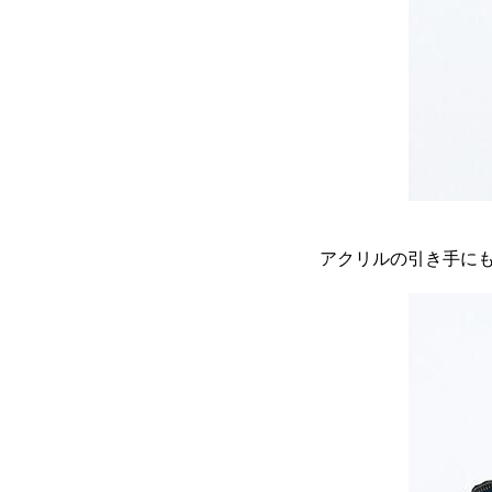
アクリルの引き手にも