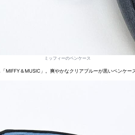
ミッフィーのペンケース
「MIFFY＆MUSIC」。爽やかなクリアブルーが黒いペンケ