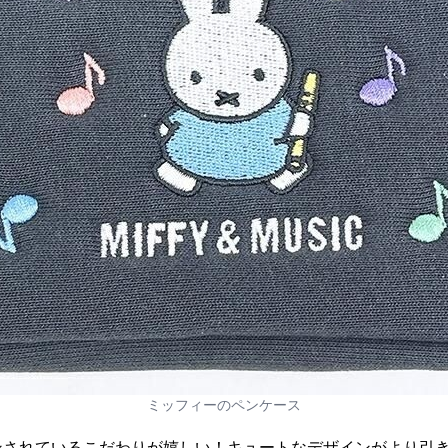
ミッフィーのペンケース
ンされているこだわりが嬉しい！キュートなデザインがより引