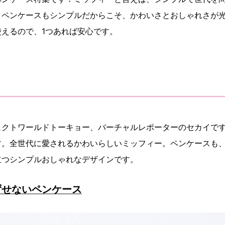
。ペンケースもシンプルだからこそ、かわいさとおしゃれさが
えるので、1つあれば安心です。
ェクトワールドトーキョー、バーチャルレポーターのセカイで
す。全世代に愛されるかわいらしいミッフィー。ペンケースも
立つシンプルおしゃれなデザインです。
ずせないペンケース