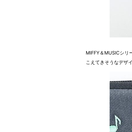
MIFFY＆MUSI
こえてきそうなデザ