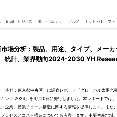
ム
BtoB・ビジネス
旅行・お出かけ
グルメ
ネット・IT
ファ
所市場分析：製品、用途、タイプ、メーカ
、統計、業界動向2024-2030 YH Resear
h株式会社（本社：東京都中央区）は調査レポート「グローバル太陽
キング 2024」を6月20日に発行しました。本レポートでは
途、企業、産業チェーン構造に関する情報を提供します。また
造プロセスとコスト構造についても考察します。主要生産地域