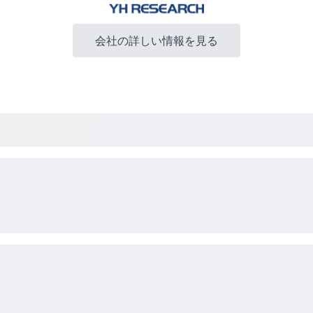
会社の詳しい情報を見る