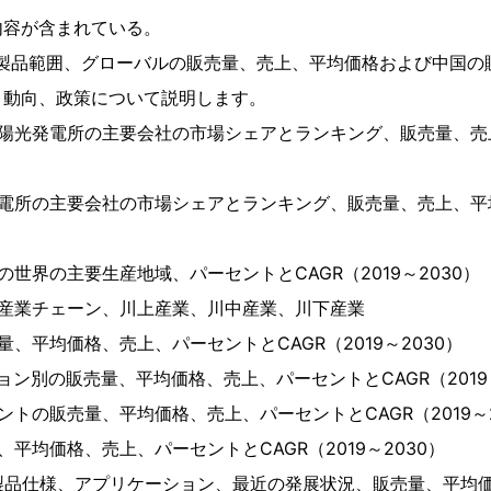
内容が含まれている。
所製品範囲、グローバルの販売量、売上、平均価格および中国の
、動向、政策について説明します。
陽光発電所の主要会社の市場シェアとランキング、販売量、売上
電所の主要会社の市場シェアとランキング、販売量、売上、平均価
世界の主要生産地域、パーセントとCAGR（2019～2030）
所産業チェーン、川上産業、川中産業、川下産業
、平均価格、売上、パーセントとCAGR（2019～2030）
ョン別の販売量、平均価格、売上、パーセントとCAGR（2019～
ントの販売量、平均価格、売上、パーセントとCAGR（2019～2
平均価格、売上、パーセントとCAGR（2019～2030）
製品仕様、アプリケーション、最近の発展状況、販売量、平均