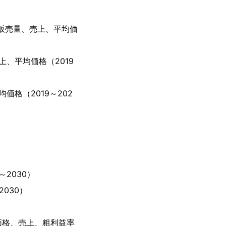
販売量、売上、平均価
、平均価格（2019
格（2019～202
2030）
030）
価格、売上、粗利益率