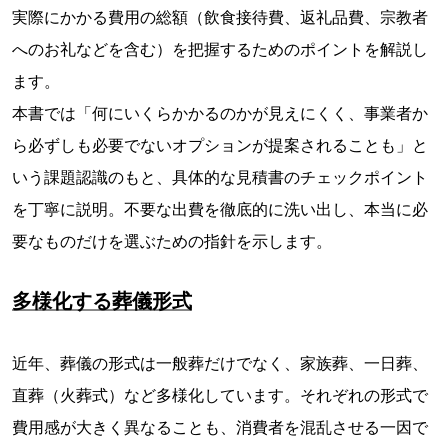
実際にかかる費用の総額（飲食接待費、返礼品費、宗教者
へのお礼などを含む）を把握するためのポイントを解説し
ます。
本書では「何にいくらかかるのかが見えにくく、事業者か
ら必ずしも必要でないオプションが提案されることも」と
いう課題認識のもと、具体的な見積書のチェックポイント
を丁寧に説明。不要な出費を徹底的に洗い出し、本当に必
要なものだけを選ぶための指針を示します。
多様化する葬儀形式
近年、葬儀の形式は一般葬だけでなく、家族葬、一日葬、
直葬（火葬式）など多様化しています。それぞれの形式で
費用感が大きく異なることも、消費者を混乱させる一因で