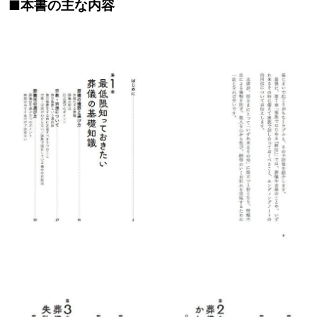
■本書の主な内容