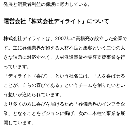
発展と消費者利益の保護に尽力している。
運営会社「株式会社ディライト」について
株式会社ディライトは、2007年に高橋亮が設立した企業で
す。主に葬儀業界が抱える人材不足と集客という二つの大
きな課題に対応すべく、人材派遣事業や集客支援事業を行
っています。
「ディライト（喜び）」という社名には、「人を喜ばせる
ことが、自らの喜びである」というチームを創りたいとい
う想いが込められています。
より多くの方に喜びを届けるため「葬儀業界のインフラ企
業」となることをビジョンに掲げ、次の二本柱で事業を展
開しています。