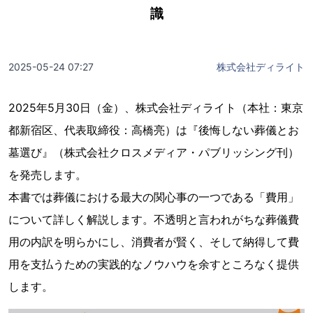
識
2025-05-24 07:27
株式会社ディライト
2025年5月30日（金）、株式会社ディライト（本社：東京
都新宿区、代表取締役：高橋亮）は『後悔しない葬儀とお
墓選び』（株式会社クロスメディア・パブリッシング刊）
を発売します。
本書では葬儀における最大の関心事の一つである「費用」
について詳しく解説します。不透明と言われがちな葬儀費
用の内訳を明らかにし、消費者が賢く、そして納得して費
用を支払うための実践的なノウハウを余すところなく提供
します。