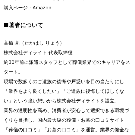
購入ページ：Amazon
■著者について
高橋 亮（たかはし りょう）
株式会社ディライト 代表取締役
約30年前に派遣スタッフとして葬儀業界でのキャリアをス
タート。
現場で数多くのご遺族の後悔や戸惑いを目の当たりにし
「業界をより良くしたい」「ご遺族に後悔してほしくな
い」という強い想いから株式会社ディライトを設立。
業界の透明性を高め、消費者が安心して選択できる環境づ
くりを目指し、国内最大級の葬儀・お墓の口コミサイト
「葬儀の口コミ」「お墓の口コミ」を運営。業界の健全な