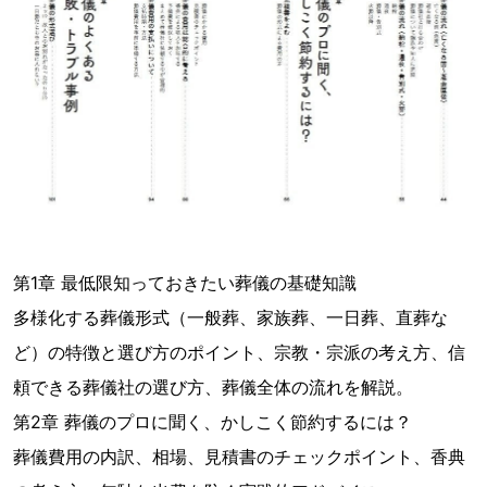
第1章 最低限知っておきたい葬儀の基礎知識
多様化する葬儀形式（一般葬、家族葬、一日葬、直葬な
ど）の特徴と選び方のポイント、宗教・宗派の考え方、信
頼できる葬儀社の選び方、葬儀全体の流れを解説。
第2章 葬儀のプロに聞く、かしこく節約するには？
葬儀費用の内訳、相場、見積書のチェックポイント、香典