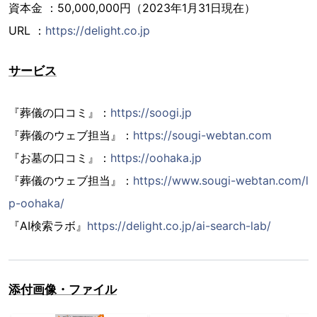
資本金 ：50,000,000円（2023年1月31日現在）
URL ：
https://delight.co.jp
サービス
『葬儀の口コミ』：
https://soogi.jp
『葬儀のウェブ担当』：
https://sougi-webtan.com
『お墓の口コミ』：
https://oohaka.jp
『葬儀のウェブ担当』：
https://www.sougi-webtan.com/l
p-oohaka/
『AI検索ラボ』
https://delight.co.jp/ai-search-lab/
添付画像・ファイル