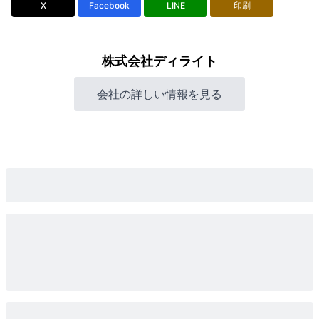
X
Facebook
LINE
印刷
株式会社ディライト
会社の詳しい情報を見る