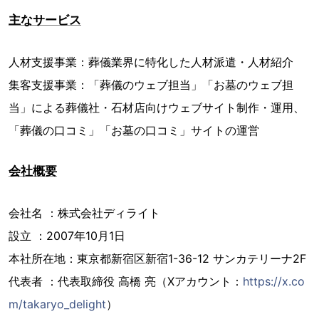
主なサービス
人材支援事業：葬儀業界に特化した人材派遣・人材紹介
集客支援事業：「葬儀のウェブ担当」「お墓のウェブ担
当」による葬儀社・石材店向けウェブサイト制作・運用、
「葬儀の口コミ」「お墓の口コミ」サイトの運営
会社概要
会社名 ：株式会社ディライト
設立 ：2007年10月1日
本社所在地：東京都新宿区新宿1-36-12 サンカテリーナ2F
代表者 ：代表取締役 高橋 亮（Xアカウント：
https://x.co
m/takaryo_delight
）