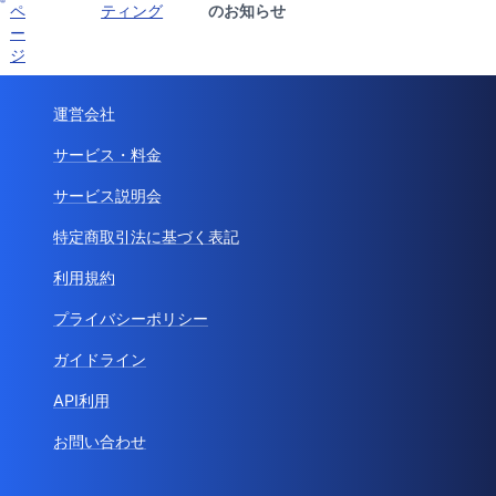
ペ
ティング
のお知らせ
ー
ジ
運営会社
サービス・料金
サービス説明会
特定商取引法に基づく表記
利用規約
プライバシーポリシー
ガイドライン
API利用
お問い合わせ