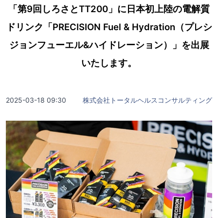
「第9回しろさとTT200」に日本初上陸の電解質
ドリンク「PRECISION Fuel & Hydration（プレシ
ジョンフューエル&ハイドレーション）」を出展
いたします。
2025-03-18 09:30
株式会社トータルヘルスコンサルティング