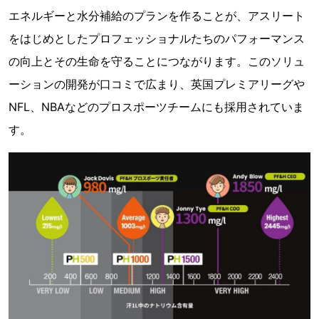
エネルギーと水分補給のプランを作ることが、アスリート
をはじめとしたプロフェッショナルたちのパフォーマンス
の向上とその生命を守ることにつながります。このソリュ
ーションの開発が口コミで広まり、英国プレミアリーグや
NFL、NBAなどのプロスポーツチームにも採用されていま
す。