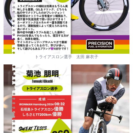
トライアスロン選手 太田 麻衣子