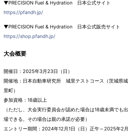
▼PRECISION Fuel & Hydration 日本公式サイト
https://pfandh.jp/
▼PRECISION Fuel & Hydration 日本公式販売サイト
https://shop.pfandh.jp/
大会概要
開催日：2025年3月23日（日）
開催地：日本自動車研究所 城里テストコース（茨城県城
里町）
参加資格：18歳以上
（ただし、大会実行委員会が認めた場合は18歳未満でも出
場できる。その場合は親の承諾が必要）
エントリー期間：2024年12月1日（日）正午～2025年2月