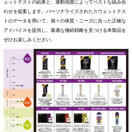
ェットテストの結果と、運動強度によってベストな組み合
わせを提案します。パーソナライズされたスウェットテス
トのデータを用いて、個々の体質・ニーズに合った正確な
アドバイスを提供し、最適な補給戦略を見つける本製品を
ぜひお楽しみください。