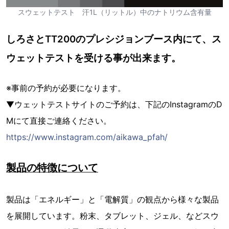
スウェットテスト 汗1L（リットル）中のナトリウム含有量
しろさとTT200のプレシジョンブース内にて、ス
ウェットテストを受ける事が出来ます。
※事前の予約が必要になります。
▼ウェットテストサイトのご予約は、下記のInstagramのD
Mにて直接ご連絡ください。
https://www.instagram.com/aikawa_pfah/
製品の特徴について
製品は「エネルギー」と「電解質」の観点から様々な製品
を展開しています。粉末、タブレット、ジェル、などスウ