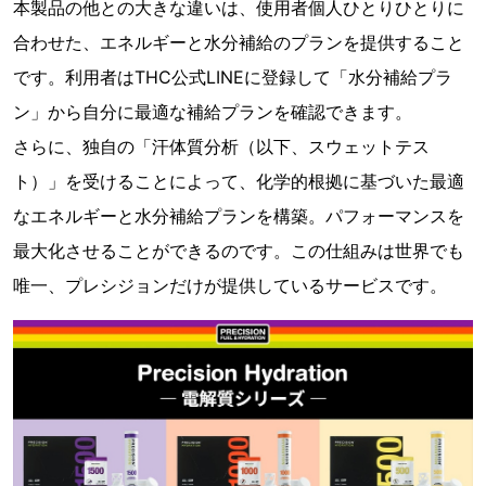
本製品の他との大きな違いは、使用者個人ひとりひとりに
合わせた、エネルギーと水分補給のプランを提供すること
です。利用者はTHC公式LINEに登録して「水分補給プラ
ン」から自分に最適な補給プランを確認できます。
さらに、独自の「汗体質分析（以下、スウェットテス
ト）」を受けることによって、化学的根拠に基づいた最適
なエネルギーと水分補給プランを構築。パフォーマンスを
最大化させることができるのです。この仕組みは世界でも
唯一、プレシジョンだけが提供しているサービスです。