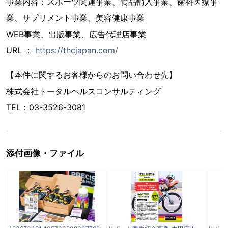
事業内容：スポーツ関連事業、食品輸入事業、歯科医療事
業、サプリメント事業、美容健康事業
WEB事業、出版事業、広告代理店事業
URL ：
https://thcjapan.com/
【本件に関するお客様からのお問い合わせ先】
株式会社トータルヘルスコンサルティング
TEL：03-3526-3081
添付画像・ファイル