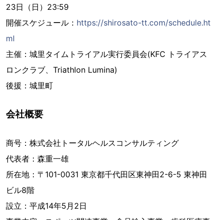
23日（日）23:59
開催スケジュール：
https://shirosato-tt.com/schedule.ht
ml
主催：城里タイムトライアル実行委員会(KFC トライアス
ロンクラブ、Triathlon Lumina)
後援：城里町
会社概要
商号：株式会社トータルヘルスコンサルティング
代表者：森重一雄
所在地：〒101-0031 東京都千代田区東神田2-6-5 東神田
ビル8階
設立：平成14年5月2日