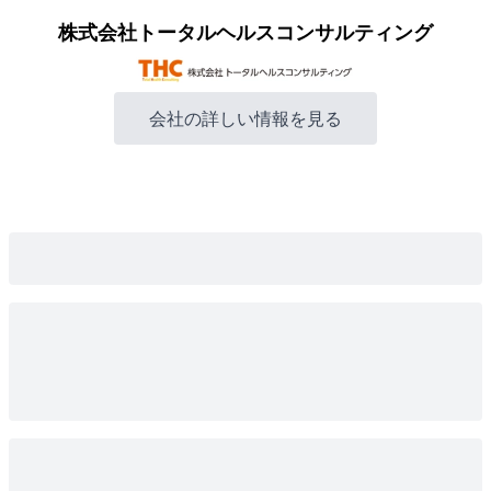
株式会社トータルヘルスコンサルティング
会社の詳しい情報を見る