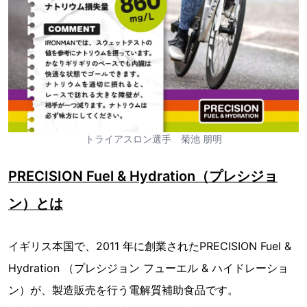
トライアスロン選手 菊池 朋明
PRECISION Fuel & Hydration（プレシジョ
ン）とは
イギリス本国で、2011 年に創業されたPRECISION Fuel &
Hydration （プレシジョン フューエル & ハイドレーショ
ン）が、製造販売を行う電解質補助食品です。