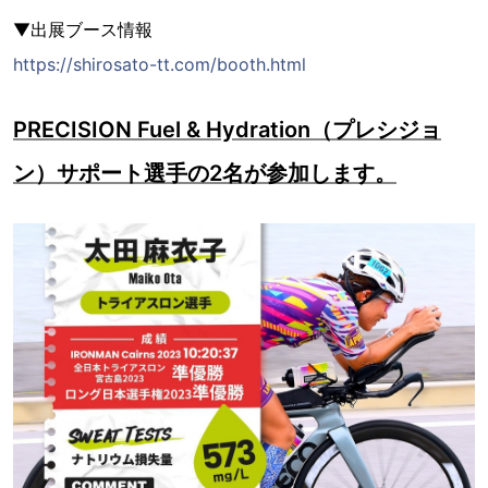
▼出展ブース情報
https://shirosato-tt.com/booth.html
PRECISION Fuel & Hydration（プレシジョ
ン）サポート選手の2名が参加します。