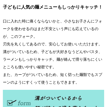
子どもに人気の麺メニューもしっかりキャッチ！
口に入れた時に痛くならないかと、小さなお子さんにフォ
ークを使わせるのはまだ不安という声にも応えているの
が、このフォーク。
刃先を丸くしてあるので、安心してお使いいただけます。
溝がついているため、子どもが大好きなうどんやパスタ、
ラーメンもしっかりキャッチ。麺が絡んで滑り落ちにくい
ところも使いやすい秘密です。
また、カーブがついているため、短く切った麺類でもスプ
ーンのようにすくって使うこともできます。