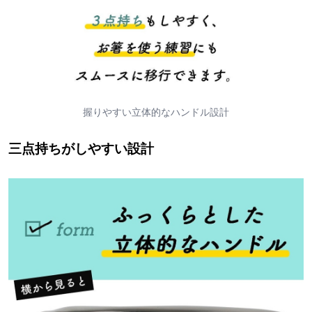
握りやすい立体的なハンドル設計
三点持ちがしやすい設計