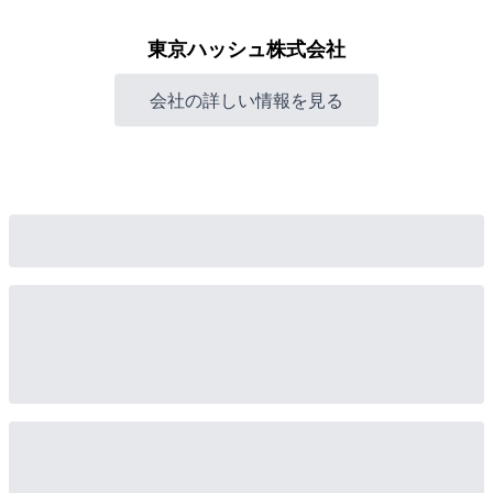
東京ハッシュ株式会社
会社の詳しい情報を見る