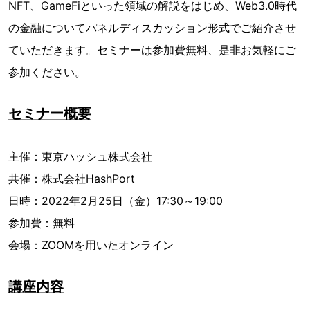
NFT、GameFiといった領域の解説をはじめ、Web3.0時代
の金融についてパネルディスカッション形式でご紹介させ
ていただきます。セミナーは参加費無料、是非お気軽にご
参加ください。
セミナー概要
主催：東京ハッシュ株式会社
共催：株式会社HashPort
日時：2022年2月25日（金）17:30～19:00
参加費：無料
会場：ZOOMを用いたオンライン
講座内容