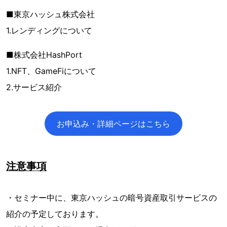
■東京ハッシュ株式会社
1.レンディングについて
■株式会社HashPort
1.NFT、GameFiについて
2.サービス紹介
お申込み・詳細ページはこちら
注意事項
・セミナー中に、東京ハッシュの暗号資産取引サービスの
紹介の予定しております。