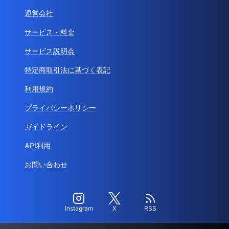
運営会社
サービス・料金
サービス説明会
特定商取引法に基づく表記
利用規約
プライバシーポリシー
ガイドライン
API利用
お問い合わせ
Instagram
X
RSS