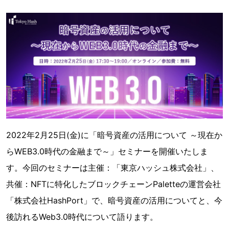
2022年2月25日(金)に「暗号資産の活用について ～現在か
らWEB3.0時代の金融まで～」セミナーを開催いたしま
す。今回のセミナーは主催：「東京ハッシュ株式会社」、
共催：NFTに特化したブロックチェーンPaletteの運営会社
「株式会社HashPort」で、暗号資産の活用についてと、今
後訪れるWeb3.0時代について語ります。