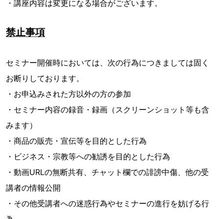
・講座内容は変更になる場合がございます。
禁止事項
セミナー開催時においては、次の行為につきましては固く
お断りしております。
・お申込みされた方以外の方の参加
・セミナー内容の録音・録画（スクリーンショット等も含
みます）
・商品の販売・宣伝等を目的とした行為
・ビジネス・宗教等への勧誘を目的とした行為
・動画URLの無断共有、チャット欄での誹謗中傷、他の受
講者の情報公開
・その他受講者への迷惑行為やセミナーの進行を妨げる行