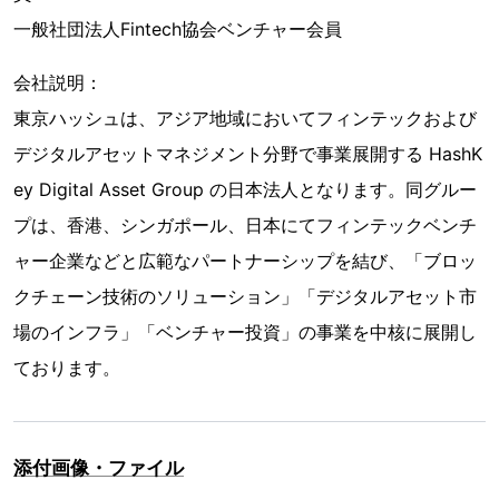
一般社団法人Fintech協会ベンチャー会員
会社説明：
東京ハッシュは、アジア地域においてフィンテックおよび
デジタルアセットマネジメント分野で事業展開する HashK
ey Digital Asset Group の日本法人となります。同グルー
プは、香港、シンガポール、日本にてフィンテックベンチ
ャー企業などと広範なパートナーシップを結び、「ブロッ
クチェーン技術のソリューション」「デジタルアセット市
場のインフラ」「ベンチャー投資」の事業を中核に展開し
ております。
添付画像・ファイル