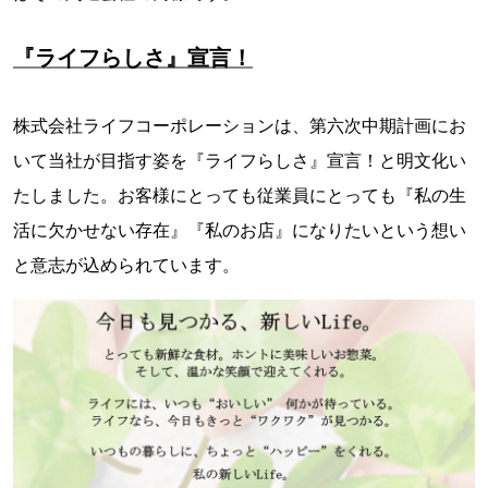
『ライフらしさ』宣言！
株式会社ライフコーポレーションは、第六次中期計画にお
いて当社が目指す姿を『ライフらしさ』宣言！と明文化い
たしました。お客様にとっても従業員にとっても『私の生
活に欠かせない存在』『私のお店』になりたいという想い
と意志が込められています。