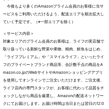
今後もより多くのAmazonプライム会員のお客様に当サ
ービスをご利用いただけるよう、配送エリアを順次拡大し
ていく予定です。（※一部エリアを除く）
＜サービス内容＞
対象エリアのプライム会員のお客様は、ライフの実店舗で
取り扱っている新鮮な野菜や果物、精肉、鮮魚をはじめ、
「ライフプレミアム」や「スマイルライフ」といったライ
フのプライベートブランド商品等、合計数千点の商品をA
mazon.co.jpのWebサイトやAmazonショッピングアプリ
を使用してオンラインでご注文いただけます。ご注文後、
ライフ店内の専門スタッフが、お客様に代わって品質をチ
ェックしながら商品を厳選し、Amazonの配送ネットワー
クにてお届けします。お届け時間は当日または翌日の12:0