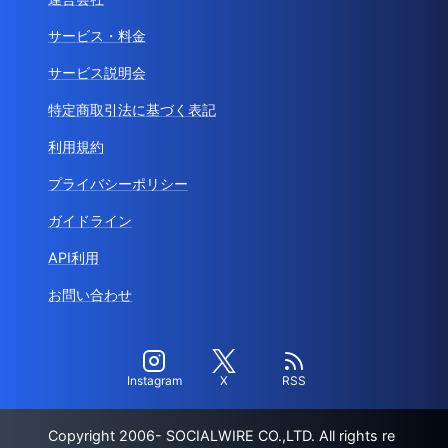
サービス・料金
サービス説明会
特定商取引法に基づく表記
利用規約
プライバシーポリシー
ガイドライン
API利用
お問い合わせ
Instagram
X
RSS
Copyright 2006- SOCIALWIRE CO.,LTD. All rights re