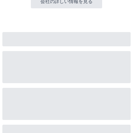
会社の詳しい情報を見る