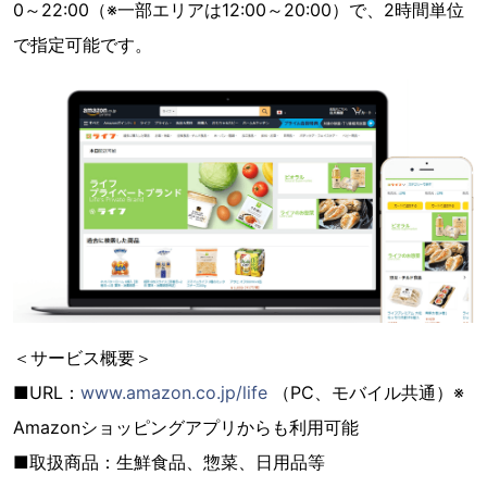
0～22:00（※一部エリアは12:00～20:00）で、2時間単位
で指定可能です。
＜サービス概要＞
■URL：
www.amazon.co.jp/life
（PC、モバイル共通）※
Amazonショッピングアプリからも利用可能
■取扱商品：生鮮食品、惣菜、日用品等