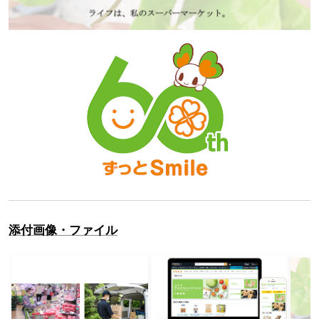
添付画像・ファイル