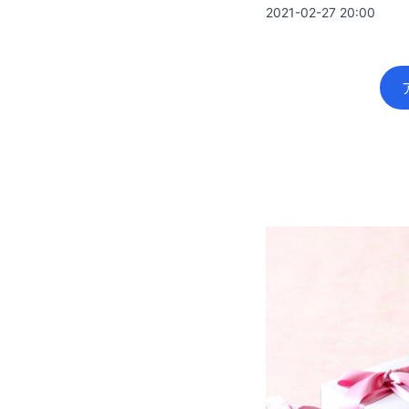
2021-02-27 20:00