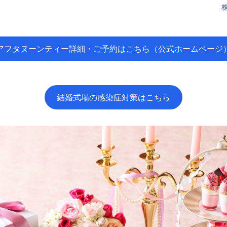
アフタヌーンティー詳細・ご予約はこちら（公式ホームページ
結婚式場の感染症対策はこちら