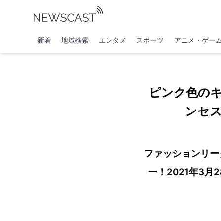
新着
地域検索
エンタメ
スポーツ
アニメ・ゲー
ピンク色の
ンセ
ファッションリー
ー！2021年3