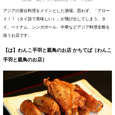
アジアの屋台料理をメインとした酒場。思わず、「アロー
イ！！（タイ語で美味しい）」が飛び出してしまう、タ
イ、ベトナム、シンガポール、中華などアジア料理全般を
扱うお店です。
【は】わんこ手羽と親鳥のお店 かちてば［わんこ
手羽と親鳥のお店］