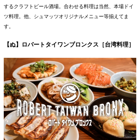
するクラフトビール酒場。合わせる料理は当然、本場ドイ
ツ料理。他、シュマッツオリジナルメニュー等揃えてま
す。
【ぬ】ロバートタイワンブロンクス［台湾料理］