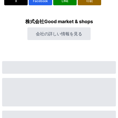
X
Facebook
LINE
印刷
株式会社Good market & shops
会社の詳しい情報を見る