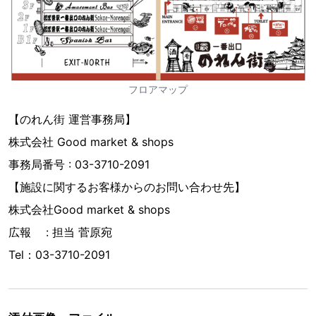
フロアマップ
【のれん街 運営事務局】
株式会社 Good market & shops
事務局番号 : 03-3710-2091
【施設に関するお客様からのお問い合わせ先】
株式会社Good market & shops
広報 : 担当 菅原宛
Tel：03-3710-2091