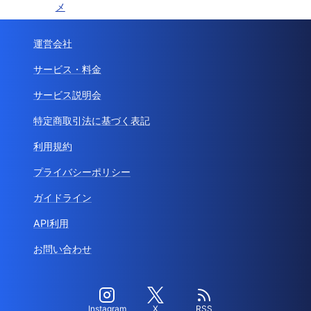
メ
運営会社
サービス・料金
サービス説明会
特定商取引法に基づく表記
利用規約
プライバシーポリシー
ガイドライン
API利用
お問い合わせ
Instagram
X
RSS