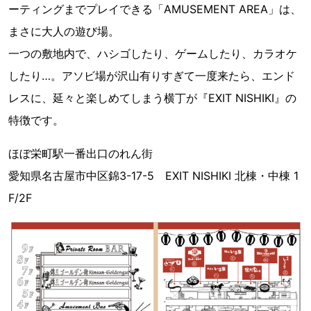
ーティングまでプレイできる「AMUSEMENT AREA」は、
まさに大人の遊び場。
一つの敷地内で、ハシゴしたり、ゲームしたり、カラオケ
したり…。アソビ場が沢山有りすぎて一度来たら、エンド
レスに、延々と楽しめてしまう横丁が『EXIT NISHIKI』の
特徴です。
ほぼ栄町駅一番出口のれん街
愛知県名古屋市中区錦3-17-5 EXIT NISHIKI 北棟・中棟 1
F/2F