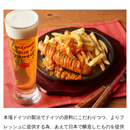
本場ドイツの製法でドイツの原料にこだわりつつ、よりフ
レッシュに提供する為、あえて日本で醸造したものを提供