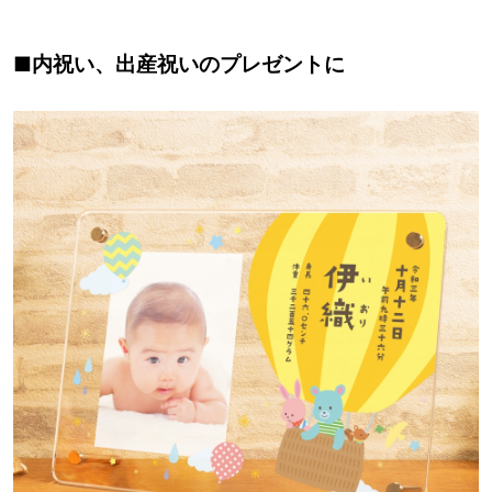
■内祝い、出産祝いのプレゼントに