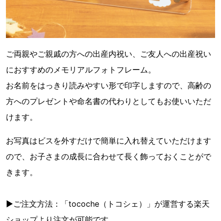
ご両親やご親戚の方への出産内祝い、ご友人への出産祝い
におすすめのメモリアルフォトフレーム。
お名前をはっきり読みやすい形で印字しますので、高齢の
方へのプレゼントや命名書の代わりとしてもお使いいただ
けます。
お写真はビスを外すだけで簡単に入れ替えていただけます
ので、お子さまの成長に合わせて長く飾っておくことがで
きます。
▶ご注文方法：「tocoche（トコシェ）」が運営する楽天
ショップより注文が可能です。