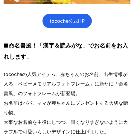
tocoche公式HP
■命名書風！「漢字＆読みがな」でお名前をお入
れします。
tococheの人気アイテム、赤ちゃんのお名前、出生情報が
入る「ベビーメモリアルフォトフレーム」に新たに「命名
書風」のフォトフレームが新登場。
お名前はパパ、ママが赤ちゃんにプレゼントする大切な贈
り物。
大事なお名前を主役にしつつ、固くなりすぎないようにカ
ラフルで可愛いらしいデザインに仕上げました。