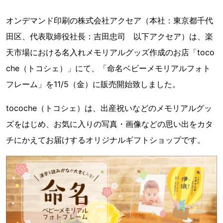
オンデマンド印刷の株式会社アクセア（本社：東京都千代
田区、代表取締役社長：吉田忠司 以下アクセア）は、楽
天市場における名入れメモリアルグッズ作成のお店「toco
che（トコシェ）」にて、「命名ベビーメモリアルフォト
フレーム」を11/5（金）に販売開始致しました。
tocoche（トコシェ）は、出産祝いなどのメモリアルグッ
ズをはじめ、お気に入りの写真・画像などの思い出をカタ
チにかえてお届けするオリジナルギフトショップです。