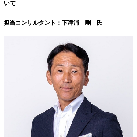
いて
担当コンサルタント：下津浦 剛 氏