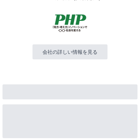
会社の詳しい情報を見る