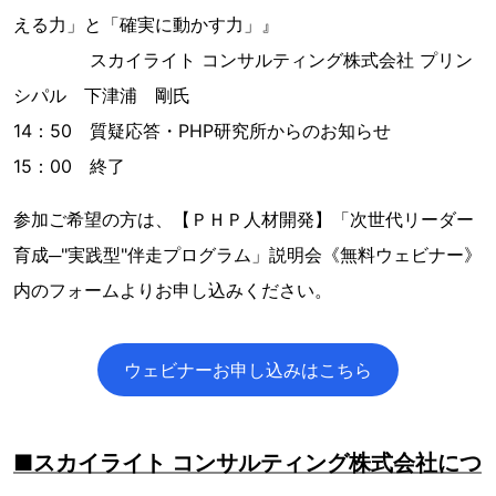
える力」と「確実に動かす力」』
スカイライト コンサルティング株式会社 プリン
シパル 下津浦 剛氏
14：50 質疑応答・PHP研究所からのお知らせ
15：00 終了
参加ご希望の方は、【ＰＨＰ人材開発】「次世代リーダー
育成─"実践型"伴走プログラム」説明会《無料ウェビナー》
内のフォームよりお申し込みください。
ウェビナーお申し込みはこちら
■スカイライト コンサルティング株式会社につ