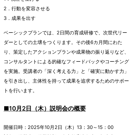
2．行動を変容させる
3．成果を出す
ベーシックプランでは、2日間の育成研修で、次世代リー
ダーとしての土壌をつくります。その後6カ月間にわた
り、策定したアクションプランや成果物の振り返りなど、
コンサルタントによる的確なフィードバックやコーチング
を実施。受講者の「深く考える力」と「確実に動かす力」
を引き出し、主体性を持って成果を追求するためのサポー
トを行います。
■10月2日（木）説明会の概要
開催日時：2025年10月2日（木）13：30～15：00