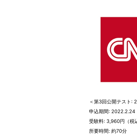
＜第3回公開テスト: 20
申込期間: 2022.2.
受験料: 3,960円（税
所要時間: 約70分