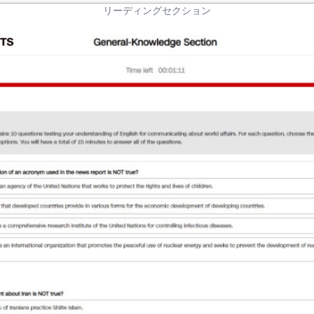
リーディングセクション