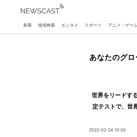
新着
地域検索
エンタメ
スポーツ
アニメ・ゲー
あなたのグロー
世界をリードす
定テストで、世
2022-02-24 10:00