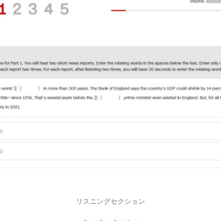
リスニングセクション