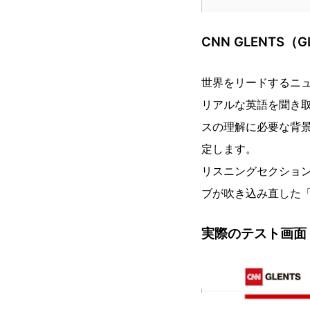
CNN GLENTS（GLo
世界をリードするニ
リアルな英語を聞き
スの理解に必要な背
定します。
リスニングセクション
ブが吹き込み直した
実際のテスト画面