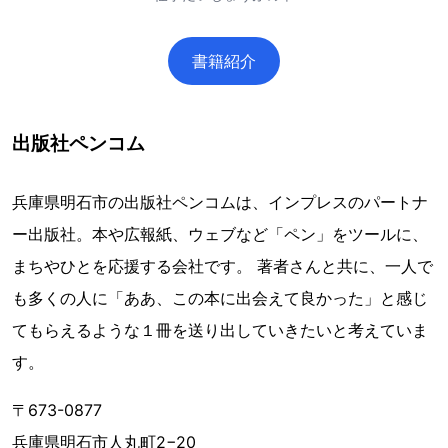
書籍紹介
出版社ペンコム
兵庫県明石市の出版社ペンコムは、インプレスのパートナ
ー出版社。本や広報紙、ウェブなど「ペン」をツールに、
まちやひとを応援する会社です。 著者さんと共に、一人で
も多くの人に「ああ、この本に出会えて良かった」と感じ
てもらえるような１冊を送り出していきたいと考えていま
す。
〒673-0877
兵庫県明石市人丸町2−20