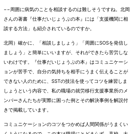
−−周囲に病気のことを相談するのは難しそうですね。北岡
さんの著書『仕事だいじょうぶの本』には「支援機関に相
談する方法」も紹介されているのですか。
北岡）確かに、「相談しましょう」「周囲にSOSを発信し
ましょう」と簡単にいいますが、それができたら苦労しな
いわけです。『仕事だいじょうぶの本』はコミュニケーシ
ョンが苦手で、自分の気持ちを相手にうまく伝えることが
できない人のために、SSTの技法を使ってコツを練習しま
しょうという内容で、私の職場の就労移行支援事業所のメ
ンバーさんたちが実際に困った例とその解決事例を解説付
きで掲載しています。
コミュニケーションのコツをつかめば人間関係がうまくい
くようになるので、この本は職場にとどまらず、高校、大