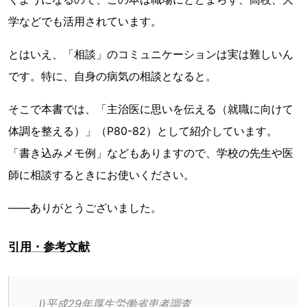
学などでも活用されています。
とはいえ、「相談」のコミュニケーションは実は難しいん
です。特に、自身の病気の相談となると。
そこで本書では、「主治医に思いを伝える（就職に向けて
体調を整える）」（P80-82）として紹介しています。
「書き込みメモ例」などもありますので、学校の先生や医
師に相談するときにお使いください。
――ありがとうございました。
引用・参考文献
l)平成29年厚生労働省患者調査