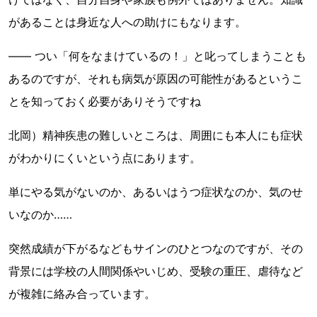
があることは身近な人への助けにもなります。
―― つい「何をなまけているの！」と叱ってしまうことも
あるのですが、それも病気が原因の可能性があるというこ
とを知っておく必要がありそうですね
北岡）精神疾患の難しいところは、周囲にも本人にも症状
がわかりにくいという点にあります。
単にやる気がないのか、あるいはうつ症状なのか、気のせ
いなのか……
突然成績が下がるなどもサインのひとつなのですが、その
背景には学校の人間関係やいじめ、受験の重圧、虐待など
が複雑に絡み合っています。