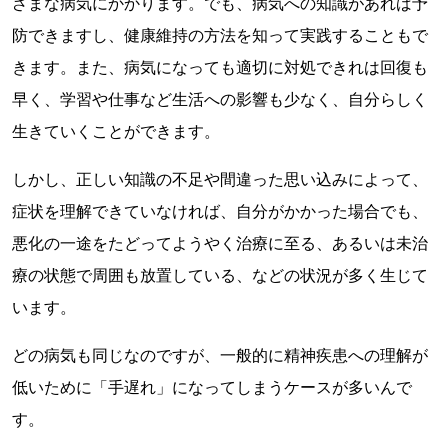
ざまな病気にかかります。でも、病気への知識があれば予
防できますし、健康維持の方法を知って実践することもで
きます。また、病気になっても適切に対処できれは回復も
早く、学習や仕事など生活への影響も少なく、自分らしく
生きていくことができます。
しかし、正しい知識の不足や間違った思い込みによって、
症状を理解できていなければ、自分がかかった場合でも、
悪化の一途をたどってようやく治療に至る、あるいは未治
療の状態で周囲も放置している、などの状況が多く生じて
います。
どの病気も同じなのですが、一般的に精神疾患への理解が
低いために「手遅れ」になってしまうケースが多いんで
す。