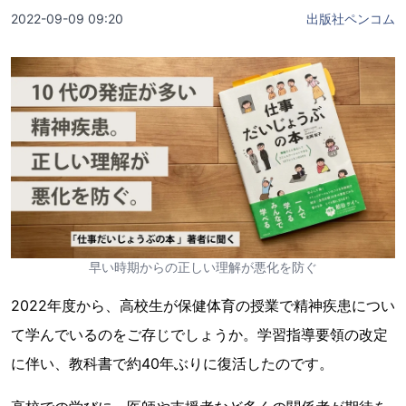
2022-09-09 09:20
出版社ペンコム
早い時期からの正しい理解が悪化を防ぐ
2022年度から、高校生が保健体育の授業で精神疾患につい
て学んでいるのをご存じでしょうか。学習指導要領の改定
に伴い、教科書で約40年ぶりに復活したのです。