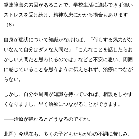
発達障害の素因があることで、学校生活に適応できず強い
ストレスを受け続け、精神疾患にかかる揚合もあります
（8）
自身が症状について知識がなければ、「何もする気力がな
いなんて自分はダメな人間だ」「こんなことを話したらお
かしい人間だと思われるのでは」などと不安に思い、周囲
に感じていることを思うように伝えられず、治療につなが
らない。
しかし、自分や周囲が知識を持っていれば、相談もしやす
くなりますし、早く治療につながることができます。
――治療が遅れるとどうなるのですか。
北岡）今現在も、多くの子どもたちが心の不調に苦しみ、