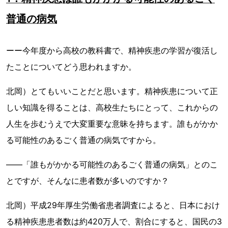
普通の病気
ーー今年度から高校の教科書で、精神疾患の学習が復活し
たことについてどう思われますか。
北岡）とてもいいことだと思います。精神疾患について正
しい知識を得ることは、高校生たちにとって、これからの
人生を歩むうえで大変重要な意昧を持ちます。誰もがかか
る可能性のあるごく普通の病気ですから。
――「誰もがかかる可能性のあるごく普通の病気」とのこ
とですが、そんなに患者数が多いのですか？
北岡）平成29年厚生労働省患者調査によると、日本におけ
る精神疾患患者数は約420万人で、割合にすると、国民の3