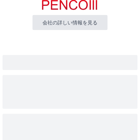
会社の詳しい情報を見る