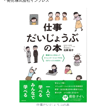
・発売:株式会社インプレス
仕事だいじょうぶの本