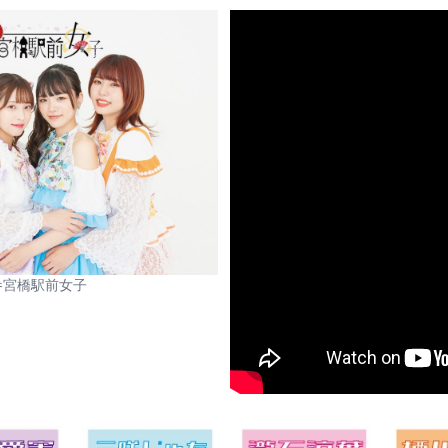
宮橋駅前女子