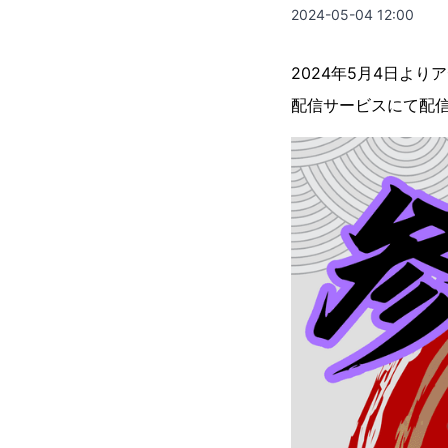
2024-05-04 12:00
2024年5月4日よ
配信サービスにて配