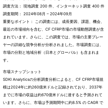
調査方法： 現地調査 200 件、インターネット調査 400 件
調査期間： 2024年08月 – 2024年09月
重要なポイント： この調査には、成長要因、課題、機会、
最近の市場傾向を含む、CF CFRP市場の市場動態調査が含
まれています。さらに、この調査では、市場の主要プレー
ヤーの詳細な競争分析が分析されました。市場調査には、
市場の分割と地域分析（日本とグローバル）も含まれま
す。
市場スナップショット
SDKI Analyticsの分析調査分析によると、CF CFRP市場規
模は2024年に約260億米ドルと記録されており、2037年
までに市場の収益は約670億米ドルに達すると予測されて
います。さらに、市場は予測期間中に約8.5% の CAGR で