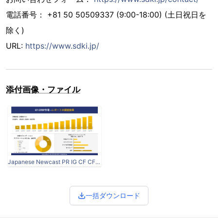
電話番号： +81 50 50509337 (9:00-18:00) (土日祝日を
除く)
URL:
https://www.sdki.jp/
添付画像・ファイル
Japanese Newcast PR IG CF CFRPM.jpg
一括ダウンロード