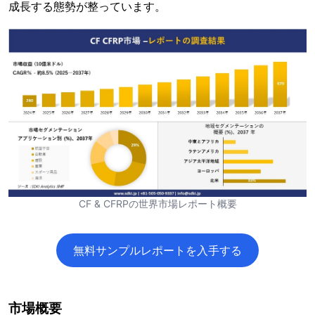
成長する態勢が整っています。
CF & CFRPの世界市場レポート概要
無料サンプルレポートを入手する
市場概要