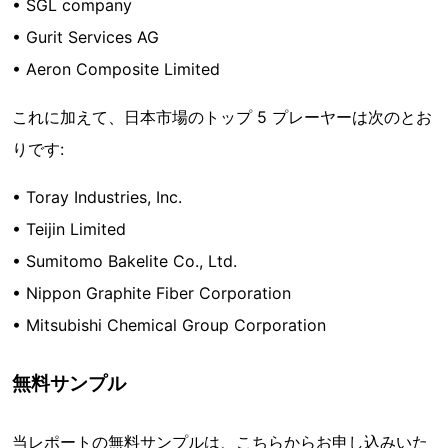
• SGL company
• Gurit Services AG
• Aeron Composite Limited
これに加えて、日本市場のトップ 5 プレーヤーは次のとお
りです:
• Toray Industries, Inc.
• Teijin Limited
• Sumitomo Bakelite Co., Ltd.
• Nippon Graphite Fiber Corporation
• Mitsubishi Chemical Group Corporation
無料サンプル
当レポートの無料サンプルは、こちらからお申し込みいた