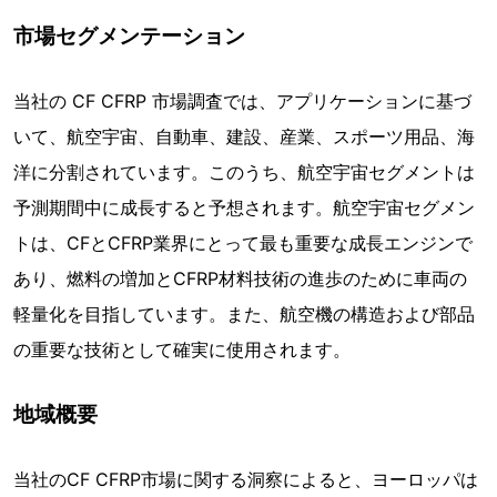
市場セグメンテーション
当社の CF CFRP 市場調査では、アプリケーションに基づ
いて、航空宇宙、自動車、建設、産業、スポーツ用品、海
洋に分割されています。このうち、航空宇宙セグメントは
予測期間中に成長すると予想されます。航空宇宙セグメン
トは、CFとCFRP業界にとって最も重要な成長エンジンで
あり、燃料の増加とCFRP材料技術の進歩のために車両の
軽量化を目指しています。また、航空機の構造および部品
の重要な技術として確実に使用されます。
地域概要
当社のCF CFRP市場に関する洞察によると、ヨーロッパは