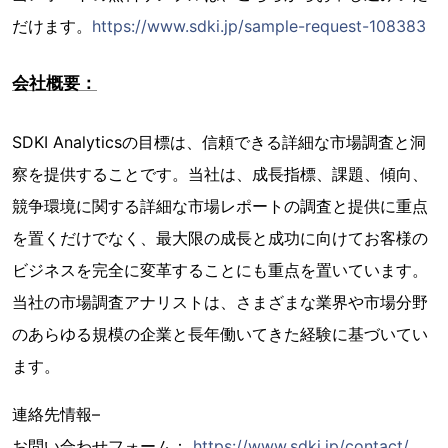
だけます。
https://www.sdki.jp/sample-request-108383
会社概要：
SDKI Analyticsの目標は、信頼できる詳細な市場調査と洞
察を提供することです。当社は、成長指標、課題、傾向、
競争環境に関する詳細な市場レポートの調査と提供に重点
を置くだけでなく、最大限の成長と成功に向けてお客様の
ビジネスを完全に変革することにも重点を置いています。
当社の市場調査アナリストは、さまざまな業界や市場分野
のあらゆる規模の企業と長年働いてきた経験に基づいてい
ます。
連絡先情報–
お問い合わせフォーム：
https://www.sdki.jp/contact/