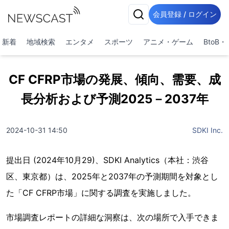
会員登録 / ログイン
新着
地域検索
エンタメ
スポーツ
アニメ・ゲーム
BtoB
CF CFRP市場の発展、傾向、需要、成
長分析および予測2025－2037年
2024-10-31 14:50
SDKI Inc.
提出日 (2024年10月29)、SDKI Analytics（本社：渋谷
区、東京都）は、2025年と2037年の予測期間を対象とし
た「CF CFRP市場」に関する調査を実施しました。
市場調査レポートの詳細な洞察は、次の場所で入手できま