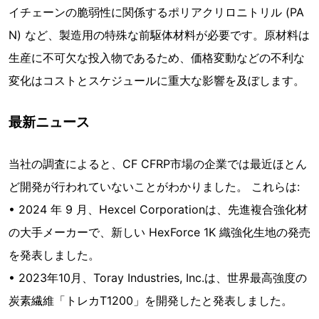
イチェーンの脆弱性に関係するポリアクリロニトリル (PA
N) など、製造用の特殊な前駆体材料が必要です。原材料は
生産に不可欠な投入物であるため、価格変動などの不利な
変化はコストとスケジュールに重大な影響を及ぼします。
最新ニュース
当社の調査によると、CF CFRP市場の企業では最近ほとん
ど開発が行われていないことがわかりました。 これらは:
• 2024 年 9 月、Hexcel Corporationは、先進複合強化材
の大手メーカーで、新しい HexForce 1K 織強化生地の発売
を発表しました。
• 2023年10月、Toray Industries, Inc.は、世界最高強度の
炭素繊維「トレカT1200」を開発したと発表しました。