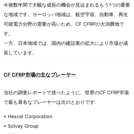
今後数年間で大幅な成長の機会が見込まれるもう1つの重要
な地域です。ヨーロッパ地域は、航空宇宙、自動車、再生
可能電力分野の需要が高いため、CF CFRPの大消費地で
す。
一方、日本地域では、国内の建設業の拡大により市場が成
長しています。
CF CFRP市場の主なプレーヤー
当社の調査レポートで述べたように、世界のCF CFRP市場
で最も著名なプレーヤーは次のとおりです:
• Hexcel Corporation
• Solvay Group