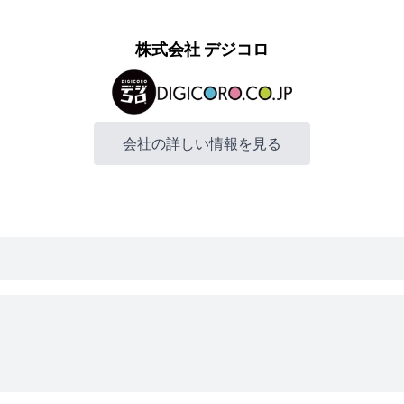
株式会社 デジコロ
会社の詳しい情報を見る