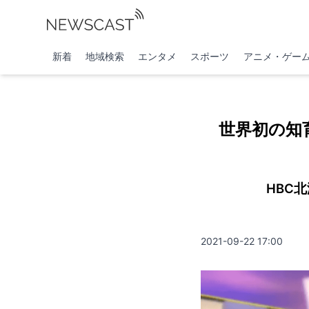
新着
地域検索
エンタメ
スポーツ
アニメ・ゲー
世界初の知
HBC
2021-09-22 17:00