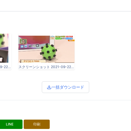
スクリーンショット 2021-09-22 16.12.57.png
スクリーンショット 2021-09-22 16.29.16.png
一括ダウンロード
LINE
印刷