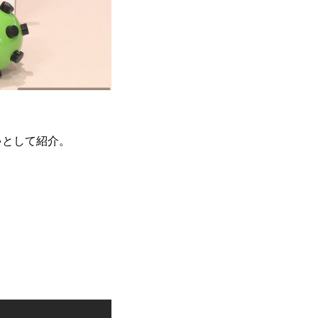
ゃとして紹介。