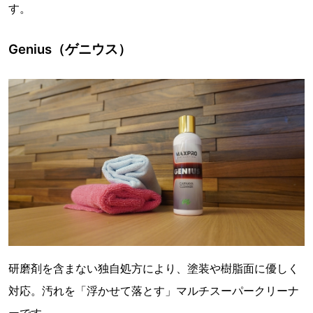
す。
Genius（ゲニウス）
研磨剤を含まない独自処方により、塗装や樹脂面に優しく
対応。汚れを「浮かせて落とす」マルチスーパークリーナ
ーです。