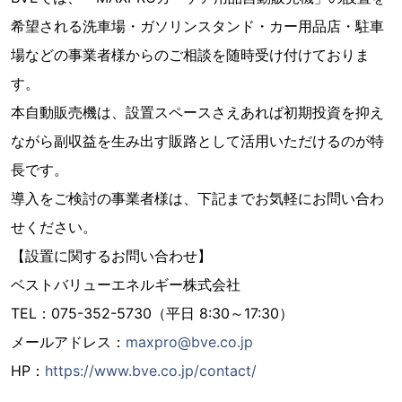
希望される洗車場・ガソリンスタンド・カー用品店・駐車
場などの事業者様からのご相談を随時受け付けておりま
す。
本自動販売機は、設置スペースさえあれば初期投資を抑え
ながら副収益を生み出す販路として活用いただけるのが特
長です。
導入をご検討の事業者様は、下記までお気軽にお問い合わ
せください。
【設置に関するお問い合わせ】
ベストバリューエネルギー株式会社
TEL：075-352-5730（平日 8:30～17:30）
メールアドレス：
maxpro@bve.co.jp
HP：
https://www.bve.co.jp/contact/