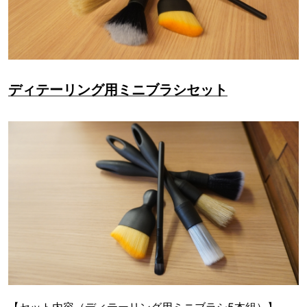
ディテーリング用ミニブラシセット
【セット内容（ディテーリング用ミニブラシ5本組）】