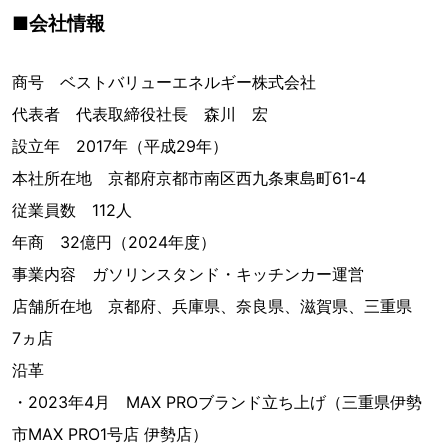
■会社情報
商号 ベストバリューエネルギー株式会社
代表者 代表取締役社長 森川 宏
設立年 2017年（平成29年）
本社所在地 京都府京都市南区西九条東島町61-4
従業員数 112人
年商 32億円（2024年度）
事業内容 ガソリンスタンド・キッチンカー運営
店舗所在地 京都府、兵庫県、奈良県、滋賀県、三重県
7ヵ店
沿革
・2023年4月 MAX PROブランド立ち上げ（三重県伊勢
市MAX PRO1号店 伊勢店）