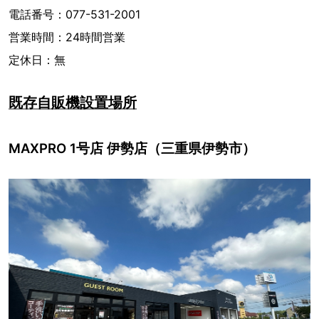
電話番号：077-531-2001
営業時間：24時間営業
定休日：無
既存自販機設置場所
MAXPRO 1号店 伊勢店（三重県伊勢市）