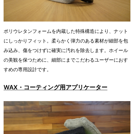
ポリウレタンフォームを内蔵した特殊構造により、ナット
にしっかりフィット。柔らかく弾力のある素材が細部を包
み込み、傷をつけずに確実に汚れを除去します。ホイール
の美観を保つために、細部にまでこだわるユーザーにおす
すめの専用設計です。
WAX・コーティング用アプリケーター