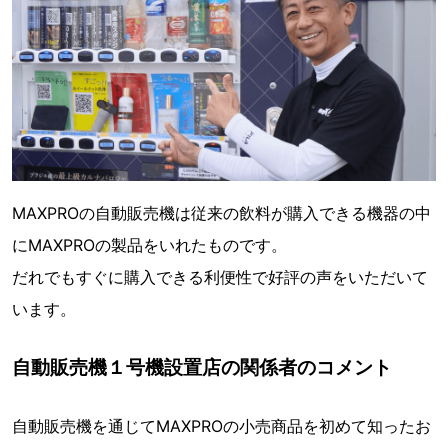
MAXPROの自動販売機は従来の飲料が購入できる機器の中
にMAXPROの製品をいれたものです。
だれでもすぐに購入できる利便性で好評の声をいただいて
います。
自動販売機１号機設置店の関係者のコメント
自動販売機を通じてMAXPROの小売商品を初めて知ったお