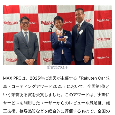
受賞式の様子
MAX PROは、2025年に楽天が主催する「Rakuten Car 洗
車・コーティングアワード2025」において、全国第1位と
いう栄誉ある賞を受賞しました。このアワードは、実際に
サービスを利用したユーザーからのレビューや満足度、施
工技術、接客品質などを総合的に評価するもので、全国の