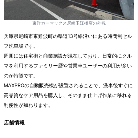
東洋カーマックス尼崎玉江橋店の外観
兵庫県尼崎市東難波町の県道13号線沿いにある時間制セル
フ洗車場です。
周囲には住宅街と商業施設が混在しており、日常的にクル
マを利用するファミリー層や営業車ユーザーの利用が多い
のが特徴です。
MAXPROの自動販売機が設置されることで、洗車後すぐに
高品質なケア用品を購入し、そのまま仕上げ作業に移れる
利便性が加わります。
店舗情報