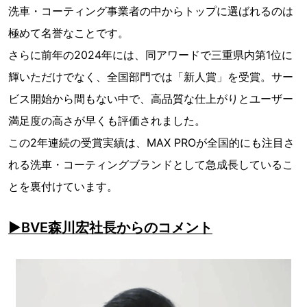
洗車・コーティング事業者の中からトップに選ばれるのは
極めて名誉なことです。
さらに前年の2024年には、同アワードで三重県内第1位に
輝いただけでなく、全国部門では「新人賞」を受賞。サー
ビス開始から間もない中で、高品質な仕上がりとユーザー
満足度の高さが早くも評価されました。
この2年連続の受賞実績は、MAX PROが全国的にも注目さ
れる洗車・コーティングブランドとして急成長しているこ
とを裏付けています。
▶BVE森川宏社長からのコメント