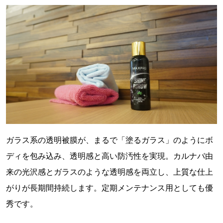
ガラス系の透明被膜が、まるで「塗るガラス」のようにボ
ディを包み込み、透明感と高い防汚性を実現。カルナバ由
来の光沢感とガラスのような透明感を両立し、上質な仕上
がりが長期間持続します。定期メンテナンス用としても優
秀です。