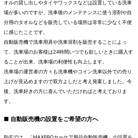
オルの貸し出しやタイヤワックスなどは設置している洗車
場が多いのですが、洗車後のメンテナンスに使う溶剤や自
分用のタオルなどを販売している場所は非常に少なく不便
に感じたことです。
自動販売機で洗車用具や洗車溶剤を販売することによっ
て、洗車場のお客様は24時間いつでも欲しいときに購入す
ることが出来、洗車場の利便性も向上します。
洗車場の運営者の方々も洗車機やコイン洗車以外での売り
上げが見込めますので双方よしだと考え発案しました。今
後、洗車好きの方に喜んでいただければと考えておりま
す。
■ 自動販売機の設置をご希望の方へ
BVEでは、「MAXPROカーケア用品自動販売機」の設置を