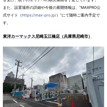
また、設置場所の詳細や今後の展開情報は、”MAXPRO公
式サイト（
https://max-pro.jp/
）”にて随時ご案内予定で
す。
東洋カーマックス尼崎玉江橋店（兵庫県尼崎市）