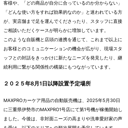
客様や、「どの商品が自分に合っているのか分からない」
「どんな使い方をすれば効果的なのか」と迷われている方
が、実店舗まで足を運んでくださったり、スタッフに直接
ご相談いただくケースが明らかに増加しています。
このような自販機と店頭の連携を通じて、これまで以上に
お客様とのコミュニケーションの機会が広がり、現場スタ
ッフとの対話をきっかけに新たなニーズを発見したり、継
続利用に繋がる関係性の構築にもつながっています。
２０２５年8月1日以降設置予定場所
MAXPROカーケア用品の自動販売機は、2025年5月30日
に三重県伊勢市のMAXPRO1号店にて第1号機が稼働開始し
ました。今後は、非対面ニーズの高まりや洗車愛好家の声
を受け、以下のエリアへの順次展開を予定しています。