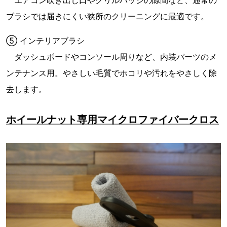
ブラシでは届きにくい狭所のクリーニングに最適です。
⑤ インテリアブラシ
ダッシュボードやコンソール周りなど、内装パーツのメ
ンテナンス用。やさしい毛質でホコリや汚れをやさしく除
去します。
ホイールナット専用マイクロファイバークロス