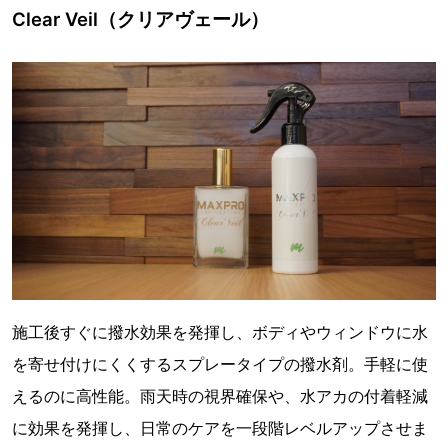
Clear Veil（クリアヴェール）
施工後すぐに撥水効果を発揮し、ボディやウィンドウに水
を寄せ付けにくくするスプレータイプの撥水剤。手軽に使
えるのに高性能。雨天時の視界確保や、水アカの付着軽減
に効果を発揮し、日常のケアを一段階レベルアップさせま