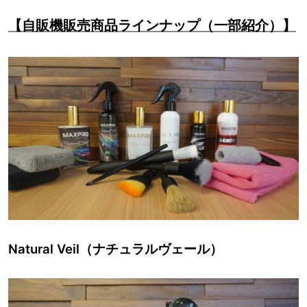
【自販機販売商品ラインナップ（一部紹介）】
Natural Veil（ナチュラルヴェール）