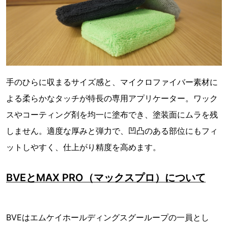
手のひらに収まるサイズ感と、マイクロファイバー素材に
よる柔らかなタッチが特長の専用アプリケーター。ワック
スやコーティング剤を均一に塗布でき、塗装面にムラを残
しません。適度な厚みと弾力で、凹凸のある部位にもフィ
ットしやすく、仕上がり精度を高めます。
BVEとMAX PRO（マックスプロ）について
BVEはエムケイホールディングスグーループの一員とし