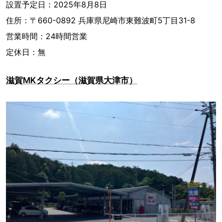
設置予定日：2025年8月8日
住所：〒660-0892 兵庫県尼崎市東難波町5丁目31-8
営業時間：24時間営業
定休日：無
滋賀MKタクシー（滋賀県大津市）