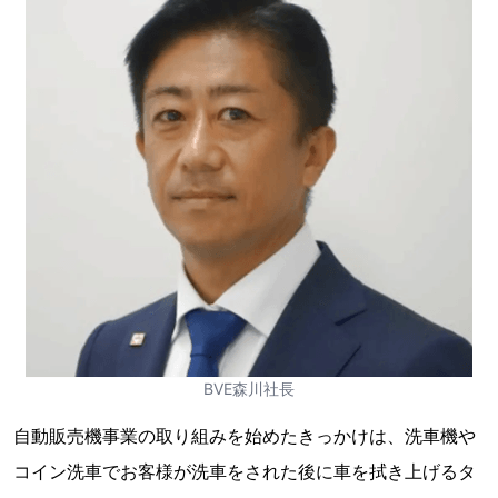
BVE森川社長
自動販売機事業の取り組みを始めたきっかけは、洗車機や
コイン洗車でお客様が洗車をされた後に車を拭き上げるタ