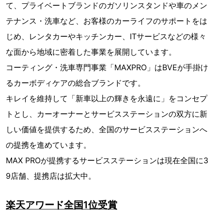
て、プライベートブランドのガソリンスタンドや車のメン
テナンス・洗車など、お客様のカーライフのサポートをは
じめ、レンタカーやキッチンカー、ITサービスなどの様々
な面から地域に密着した事業を展開しています。
コーティング・洗車専門事業「MAXPRO」はBVEが手掛け
るカーボディケアの総合ブランドです。
キレイを維持して「新車以上の輝きを永遠に」をコンセプ
トとし、カーオーナーとサービスステーションの双方に新
しい価値を提供するため、全国のサービスステーションへ
の提携を進めています。
MAX PROが提携するサービスステーションは現在全国に3
9店舗、提携店は拡大中。
楽天アワード全国1位受賞