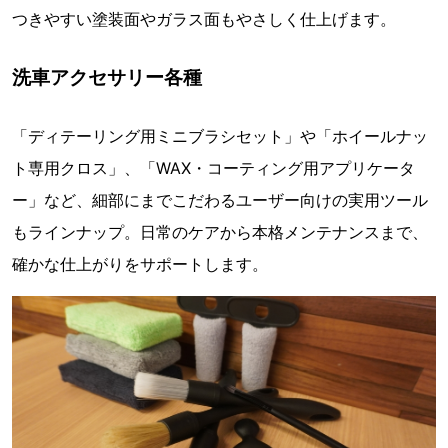
つきやすい塗装面やガラス面もやさしく仕上げます。
洗車アクセサリー各種
「ディテーリング用ミニブラシセット」や「ホイールナッ
ト専用クロス」、「WAX・コーティング用アプリケータ
ー」など、細部にまでこだわるユーザー向けの実用ツール
もラインナップ。日常のケアから本格メンテナンスまで、
確かな仕上がりをサポートします。