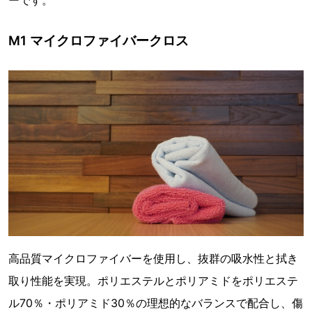
M1 マイクロファイバークロス
高品質マイクロファイバーを使用し、抜群の吸水性と拭き
取り性能を実現。ポリエステルとポリアミドをポリエステ
ル70％・ポリアミド30％の理想的なバランスで配合し、傷