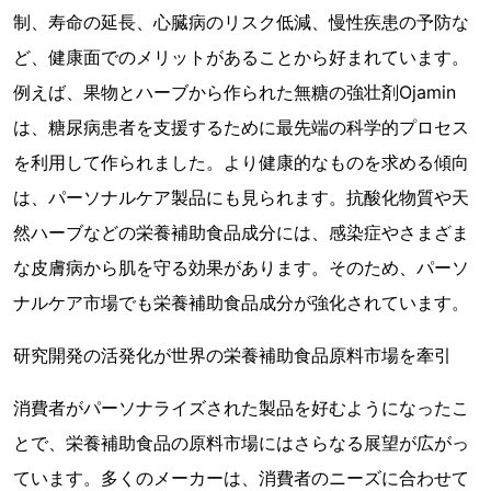
制、寿命の延長、心臓病のリスク低減、慢性疾患の予防な
ど、健康面でのメリットがあることから好まれています。
例えば、果物とハーブから作られた無糖の強壮剤Ojamin
は、糖尿病患者を支援するために最先端の科学的プロセス
を利用して作られました。より健康的なものを求める傾向
は、パーソナルケア製品にも見られます。抗酸化物質や天
然ハーブなどの栄養補助食品成分には、感染症やさまざま
な皮膚病から肌を守る効果があります。そのため、パーソ
ナルケア市場でも栄養補助食品成分が強化されています。
研究開発の活発化が世界の栄養補助食品原料市場を牽引
消費者がパーソナライズされた製品を好むようになったこ
とで、栄養補助食品の原料市場にはさらなる展望が広がっ
ています。多くのメーカーは、消費者のニーズに合わせて