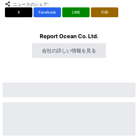
ニュースのシェア
:
X
Facebook
LINE
印刷
Report Ocean Co. Ltd.
会社の詳しい情報を見る