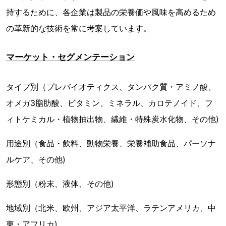
持するために、各企業は製品の栄養価や風味を高めるため
の革新的な技術を常に考案しています。
マーケット・セグメンテーション
タイプ別（プレバイオティクス、タンパク質・アミノ酸、
オメガ3脂肪酸、ビタミン、ミネラル、カロテノイド、フ
ィトケミカル・植物抽出物、繊維・特殊炭水化物、その他)
用途別（食品・飲料、動物栄養、栄養補助食品、パーソナ
ルケア、その他)
形態別（粉末、液体、その他)
地域別（北米、欧州、アジア太平洋、ラテンアメリカ、中
東・アフリカ)