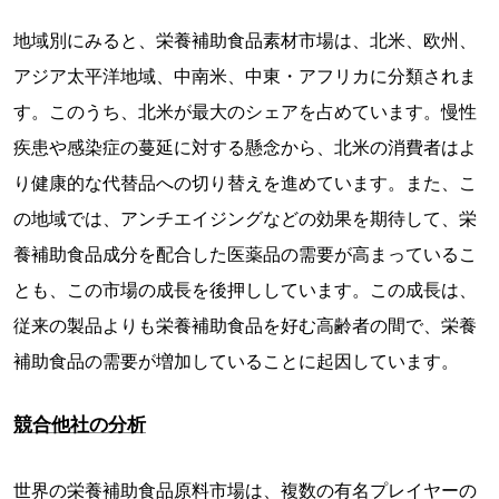
地域別にみると、栄養補助食品素材市場は、北米、欧州、
アジア太平洋地域、中南米、中東・アフリカに分類されま
す。このうち、北米が最大のシェアを占めています。慢性
疾患や感染症の蔓延に対する懸念から、北米の消費者はよ
り健康的な代替品への切り替えを進めています。また、こ
の地域では、アンチエイジングなどの効果を期待して、栄
養補助食品成分を配合した医薬品の需要が高まっているこ
とも、この市場の成長を後押ししています。この成長は、
従来の製品よりも栄養補助食品を好む高齢者の間で、栄養
補助食品の需要が増加していることに起因しています。
競合他社の分析
世界の栄養補助食品原料市場は、複数の有名プレイヤーの