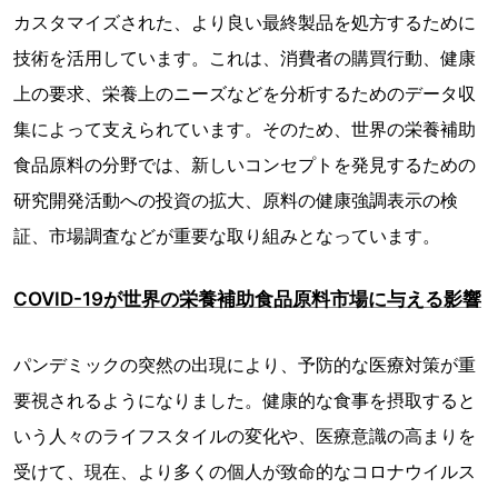
カスタマイズされた、より良い最終製品を処方するために
技術を活用しています。これは、消費者の購買行動、健康
上の要求、栄養上のニーズなどを分析するためのデータ収
集によって支えられています。そのため、世界の栄養補助
食品原料の分野では、新しいコンセプトを発見するための
研究開発活動への投資の拡大、原料の健康強調表示の検
証、市場調査などが重要な取り組みとなっています。
COVID-19が世界の栄養補助食品原料市場に与える影響
パンデミックの突然の出現により、予防的な医療対策が重
要視されるようになりました。健康的な食事を摂取すると
いう人々のライフスタイルの変化や、医療意識の高まりを
受けて、現在、より多くの個人が致命的なコロナウイルス