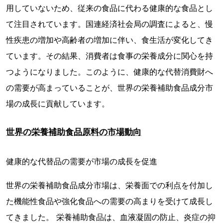
用していないため、従来の食品に代わる健康的な食品とし
て注目されています。国連経済社会局の調査によると、慢
性疾患の増加や高齢者の増加に伴い、食生活が変化してき
ています。その結果、消費者は食事の栄養成分に関心を持
つようになりました。このように、健康的な代替消費財へ
の需要が高まっていることが、世界の栄養補助食品成分市
場の成長に貢献しています。
世界の栄養補助食品原料の市場動向
健康的な代替品の需要が市場の成長を促進
世界の栄養補助食品成分市場は、栄養面での利点を付加し
た機能性食品や強化食品への需要の高まりを受けて成長し
てきました。 栄養補助食品は、血液凝固の防止、炎症の抑