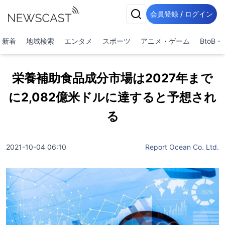
会員登録 / ログイン
新着
地域検索
エンタメ
スポーツ
アニメ・ゲーム
BtoB
栄養補助食品成分市場は2027年まで
に2,082億米ドルに達すると予想され
る
2021-10-04 06:10
Report Ocean Co. Ltd.