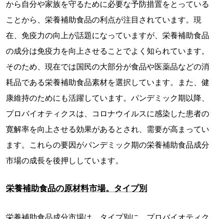
から自分や家族を守るために必要な予防措置をとっている
ことから、栄養補助食品の利点が注目されています。現
在、免疫力の向上が話題になっていますが、栄養補助食品
の成分は免疫力を向上させることでよく知られています。
そのため、現在では国民の大部分が食品や医薬品などの消
耗品である栄養補助食品素材を選択しています。また、健
康維持のためにも活躍しています。パンデミック期以降、
プロバイオティクスは、コロナウイルスに感染した患者の
寛解率を向上させる効果があるとされ、需要が高まってい
ます。これらの要因がパンデミック期の栄養補助食品成分
市場の成長を後押ししています。
栄養補助食品の原材料市場。タイプ別
栄養補助食品成分市場は、タイプ別に、プロバイオティク