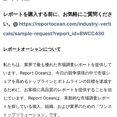
レポートを購入する前に、お気軽にご質問くださ
い。@
https://reportocean.com/industry-verti
cals/sample-request?report_id=BWCC430
レポートオーシャンについて
私たちは、業界で最も優れた市場調査レポートを提供して
います。Report Oceanは、今日の競争環境の中で市場シ
ェアを高めるトップラインとボトムラインの目標を達成す
るために、お客様に高品質のレポートを提供することを信
じています。Report Oceanは、革新的な市場調査レポー
トを探している個人、組織、および業界のための「ワンス
トップソリューション」です。