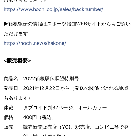
https://www.hochi.co.jp/sales/backnumber/
▶箱根駅伝の情報はスポーツ報知WEBサイトからもご覧い
ただけます
https://hochi.news/hakone/
<販売概要>
商品名 2022箱根駅伝展望特別号
発売日 2021年12月22日から（発送の関係で遅れる地域
もあります）
体裁 タブロイド判32ページ、オールカラー
価格 400円（税込）
販売 読売新聞販売店（YC)、駅売店、コンビニ等で発