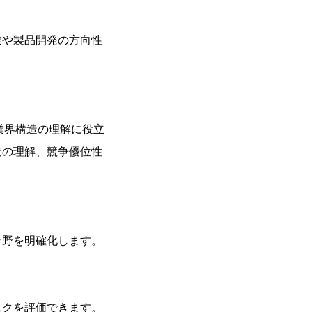
や製品開発の方向性
業界構造の理解に役立
造の理解、競争優位性
野を明確化します。
クを評価できます。