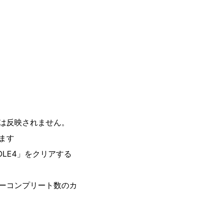
は反映されません。
ます
LE4」をクリアする
ーコンプリート数のカ