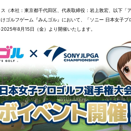
クス（本社：東京都千代田区、代表取締役：岩上敦宏、以下「
向けゴルフゲーム『みんゴル』において、「ソニー 日本女子プ
2025年8月15日（金）より開催いたします。