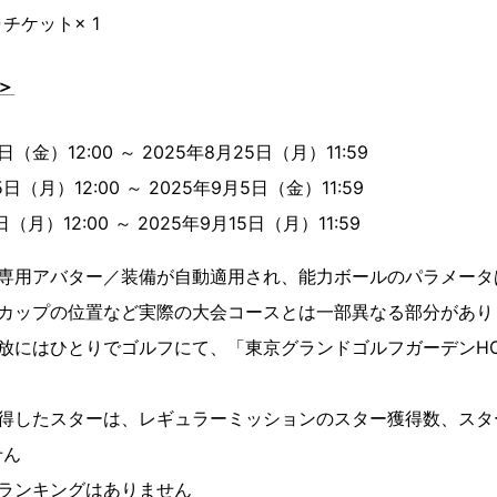
チケット× 1
＞
日（金）12:00 ～ 2025年8月25日（月）11:59
日（月）12:00 ～ 2025年9月5日（金）11:59
（月）12:00 ～ 2025年9月15日（月）11:59
は専用アバター／装備が自動適用され、能力ボールのパラメータ
、カップの位置など実際の大会コースとは一部異なる部分があり
放にはひとりでゴルフにて、「東京グランドゴルフガーデンHO
獲得したスターは、レギュラーミッションのスター獲得数、スタ
せん
はランキングはありません