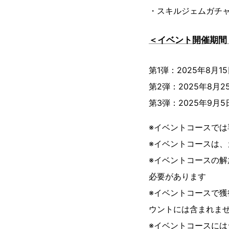
・スキルジェムガチャ
＜イベント開催期間
第1弾：2025年8月15
第2弾：2025年8月25
第3弾：2025年9月5日
※イベントコースで
※イベントコースは
※イベントコースの解
必要があります
※イベントコースで
ウントには含まれま
※イベントコースに