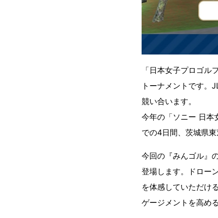
「日本女子プロゴルフ
トーナメントです。J
競い合います。
今年の「ソニー 日本女
での4日間、茨城県
今回の『みんゴル』
登場します。ドロー
を体感していただけ
ゲージメントを高める