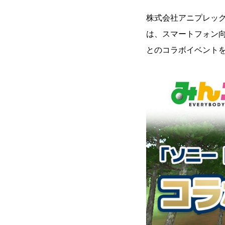
株式会社アニプレッ
は、スマートフォン
とのコラボイベントを