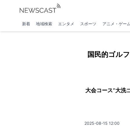
新着
地域検索
エンタメ
スポーツ
アニメ・ゲー
国民的ゴルフ
大会コース“大洗
2025-08-15 12:00