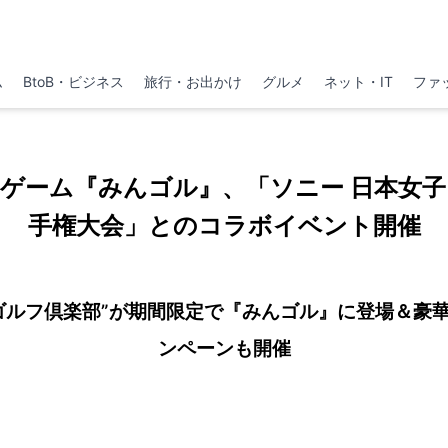
ム
BtoB・ビジネス
旅行・お出かけ
グルメ
ネット・IT
ファ
ゲーム『みんゴル』、「ソニー 日本女
手権大会」とのコラボイベント開催
ゴルフ倶楽部”が期間限定で『みんゴル』に登場＆豪
ンペーンも開催