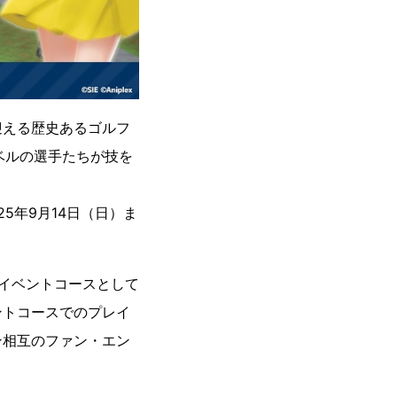
迎える歴史あるゴルフ
ベルの選手たちが技を
25年9月14日（日）ま
イベントコースとして
ントコースでのプレイ
ン相互のファン・エン