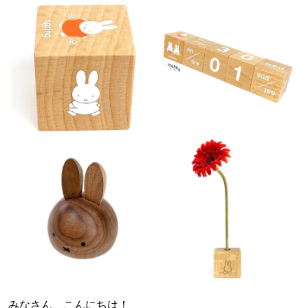
みなさん、こんにちは！