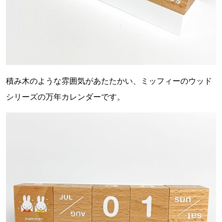
積み木のような雰囲気があたたかい、ミッフィーのウッド
シリーズの万年カレンダーです。