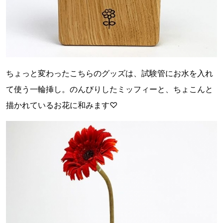
ちょっと変わったこちらのグッズは、試験管にお水を入れ
て使う一輪挿し。のんびりしたミッフィーと、ちょこんと
描かれているお花に和みます♡