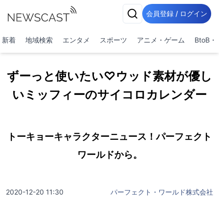
会員登録 / ログイン
新着
地域検索
エンタメ
スポーツ
アニメ・ゲーム
BtoB
ずーっと使いたい♡ウッド素材が優し
いミッフィーのサイコロカレンダー
トーキョーキャラクターニュース！パーフェクト
ワールドから。
2020-12-20 11:30
パーフェクト・ワールド株式会社