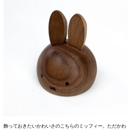
飾っておきたいかわいさのこちらのミッフィー。ただかわ