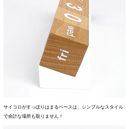
サイコロがすっぽりはまるベースは、シンプルなスタイル
で余計な場所も取りません！