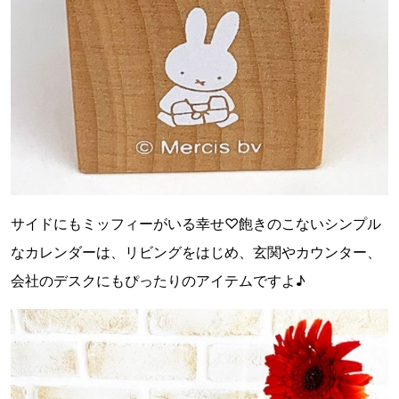
サイドにもミッフィーがいる幸せ♡飽きのこないシンプル
なカレンダーは、リビングをはじめ、玄関やカウンター、
会社のデスクにもぴったりのアイテムですよ♪