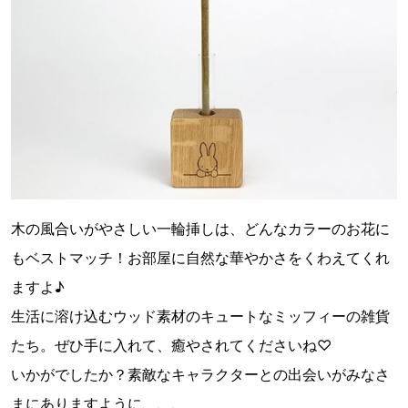
木の風合いがやさしい一輪挿しは、どんなカラーのお花に
もベストマッチ！お部屋に自然な華やかさをくわえてくれ
ますよ♪
生活に溶け込むウッド素材のキュートなミッフィーの雑貨
たち。ぜひ手に入れて、癒やされてくださいね♡
いかがでしたか？素敵なキャラクターとの出会いがみなさ
まにありますように、、、