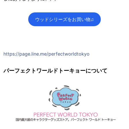
ウッドシリーズをお買い物♫
https://page.line.me/perfectworldtokyo
パーフェクトワールドトーキョーについて