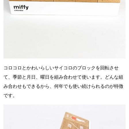
コロコロとかわいらしいサイコロのブロックを回転させ
て、季節と月日、曜日を組み合わせて使います。どんな組
み合わせもできるから、何年でも使い続けられるのが特徴
です。