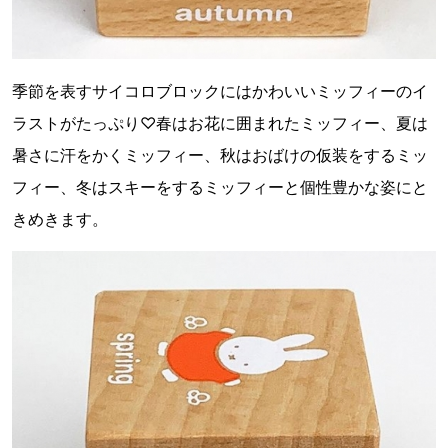
季節を表すサイコロブロックにはかわいいミッフィーのイ
ラストがたっぷり♡春はお花に囲まれたミッフィー、夏は
暑さに汗をかくミッフィー、秋はおばけの仮装をするミッ
フィー、冬はスキーをするミッフィーと個性豊かな姿にと
きめきます。