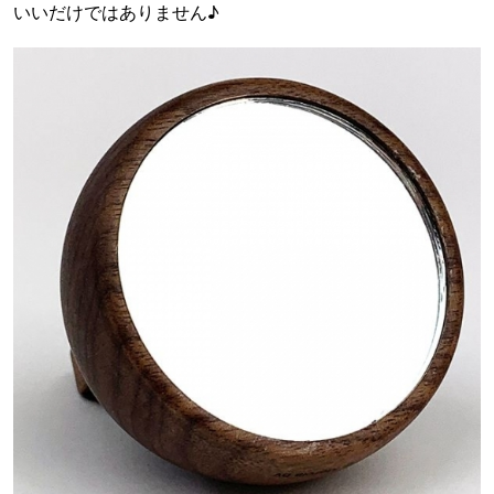
いいだけではありません♪