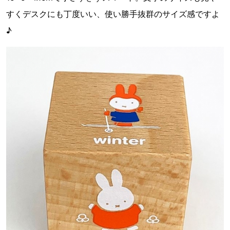
すくデスクにも丁度いい、使い勝手抜群のサイズ感ですよ
♪