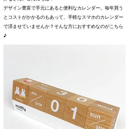
デザイン豊富で手元にあると便利なカレンダー。毎年買う
とコストがかかるのもあって、手軽なスマホのカレンダー
で済ませていませんか？そんな方におすすめなのがこちら
♪