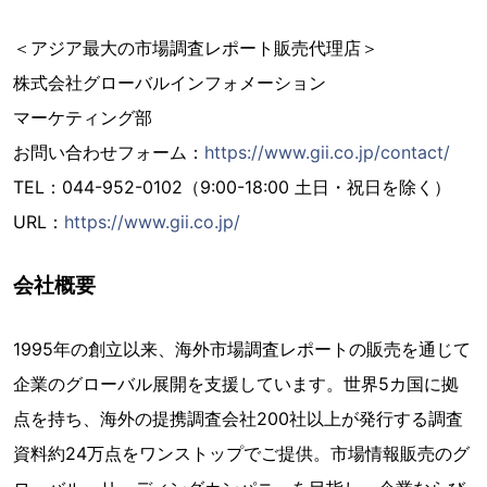
＜アジア最大の市場調査レポート販売代理店＞
株式会社グローバルインフォメーション
マーケティング部
お問い合わせフォーム：
https://www.gii.co.jp/contact/
TEL：044-952-0102（9:00-18:00 土日・祝日を除く）
URL：
https://www.gii.co.jp/
会社概要
1995年の創立以来、海外市場調査レポートの販売を通じて
企業のグローバル展開を支援しています。世界5カ国に拠
点を持ち、海外の提携調査会社200社以上が発行する調査
資料約24万点をワンストップでご提供。市場情報販売のグ