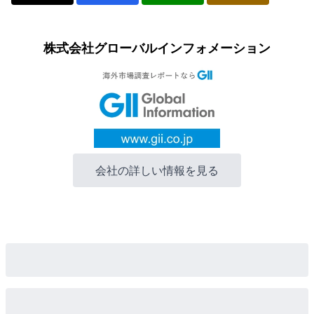
株式会社グローバルインフォメーション
会社の詳しい情報を見る