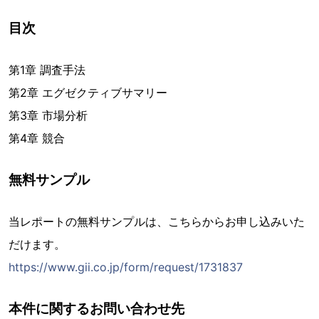
目次
第1章 調査手法
第2章 エグゼクティブサマリー
第3章 市場分析
第4章 競合
無料サンプル
当レポートの無料サンプルは、こちらからお申し込みいた
だけます。
https://www.gii.co.jp/form/request/1731837
本件に関するお問い合わせ先