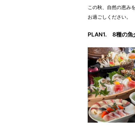
この秋、自然の恵み
お過ごしください。
PLAN1. 8種の