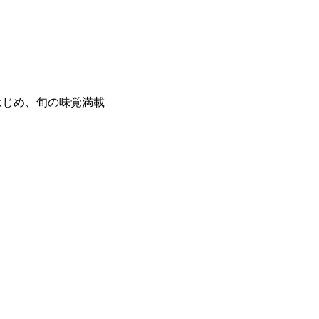
はじめ、旬の味覚満載