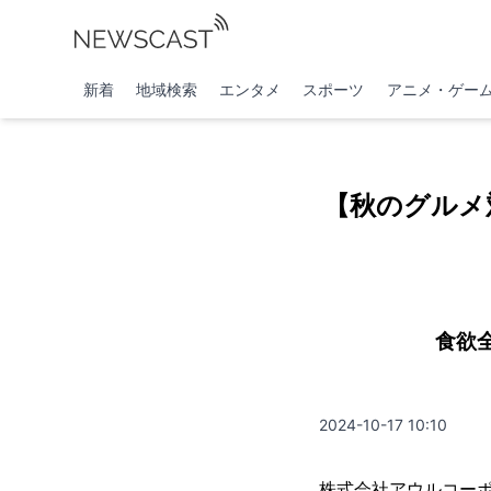
新着
地域検索
エンタメ
スポーツ
アニメ・ゲー
【秋のグルメ
食欲
2024-10-17 10:10
株式会社アウルコー