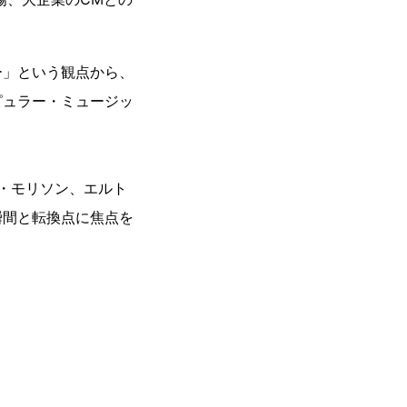
ー」という観点から、
ピュラー・ミュージッ
ム・モリソン、エルト
瞬間と転換点に焦点を