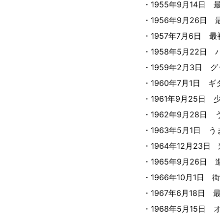
・1955年9月14
・1956年9月26
・1957年7月6日
・1958年5月22
・1959年2月3日
・1960年7月1日
・1961年9月25
・1962年9月28
・1963年5月1日
・1964年12月2
・1965年9月26
・1966年10月1日
・1967年6月18
・1968年5月15