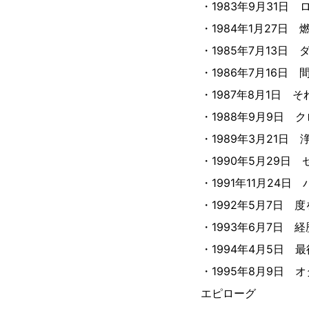
・1983年9月31
・1984年1月27
・1985年7月13
・1986年7月16
・1987年8月1日
・1988年9月9日
・1989年3月21日
・1990年5月29
・1991年11月24
・1992年5月7日
・1993年6月7日
・1994年4月5日
・1995年8月9日
エピローグ