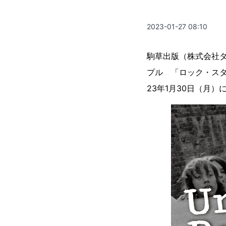
2023-01-27 08:10
駒草出版（株式会社ダ
プル 「ロック・ス
23年1月30日（月