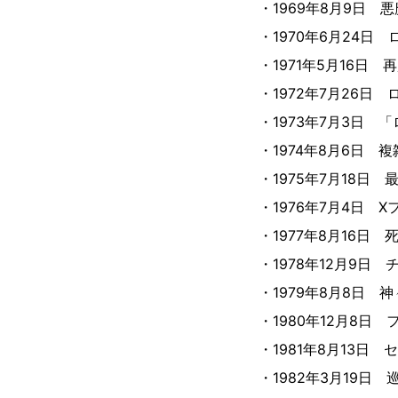
・1969年8月9日
・1970年6月24
・1971年5月16日
・1972年7月26
・1973年7月3日
・1974年8月6日
・1975年7月18
・1976年7月4日
・1977年8月16
・1978年12月9
・1979年8月8日
・1980年12月8
・1981年8月13
・1982年3月19日