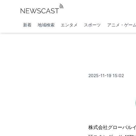
新着
地域検索
エンタメ
スポーツ
アニメ・ゲー
2025-11-19 15:02
株式会社グローバル