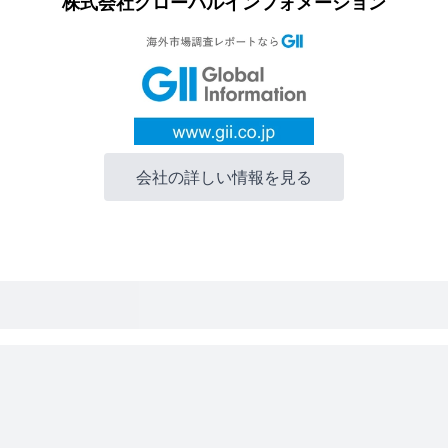
株式会社グローバルインフォメーション
会社の詳しい情報を見る