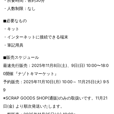
・所要時間：各約30分
・人数制限：なし
◼︎必要なもの
・キット
・インターネットに接続できる端末
・筆記用具
◼︎販売スケジュール
最速先行販売：2025年11月8日(土)、9日(日) 10:00〜18:0
0開催『ナゾトキマーケット』
予約販売：2025年11月10日(月) 10:00～ 11月25日(火) 9:5
9
※SCRAP GOODS SHOP(通販)のみの取扱いです。11月21
日(金) より順次発送いたします。