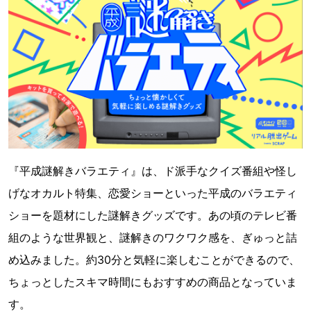
『平成謎解きバラエティ』は、ド派手なクイズ番組や怪し
げなオカルト特集、恋愛ショーといった平成のバラエティ
ショーを題材にした謎解きグッズです。あの頃のテレビ番
組のような世界観と、謎解きのワクワク感を、ぎゅっと詰
め込みました。約30分と気軽に楽しむことができるので、
ちょっとしたスキマ時間にもおすすめの商品となっていま
す。