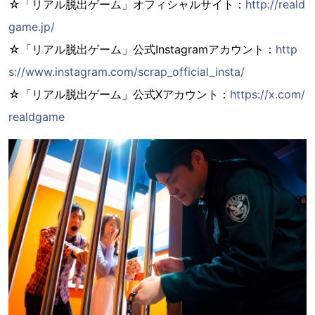
☆「リアル脱出ゲーム」オフィシャルサイト：
http://reald
game.jp/
☆「リアル脱出ゲーム」公式Instagramアカウント：
http
s://www.instagram.com/scrap_official_insta/
☆「リアル脱出ゲーム」公式Xアカウント：
https://x.com/
realdgame