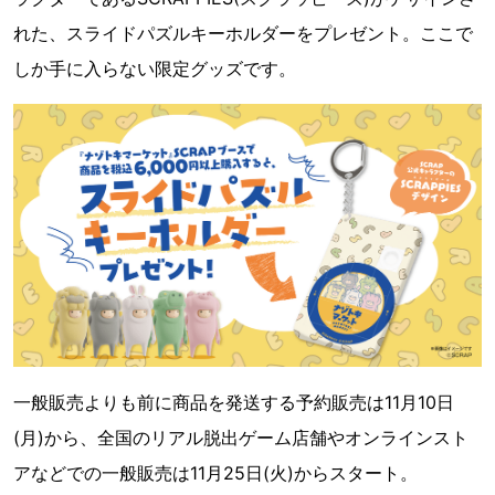
れた、スライドパズルキーホルダーをプレゼント。ここで
しか手に入らない限定グッズです。
一般販売よりも前に商品を発送する予約販売は11月10日
(月)から、全国のリアル脱出ゲーム店舗やオンラインスト
アなどでの一般販売は11月25日(火)からスタート。