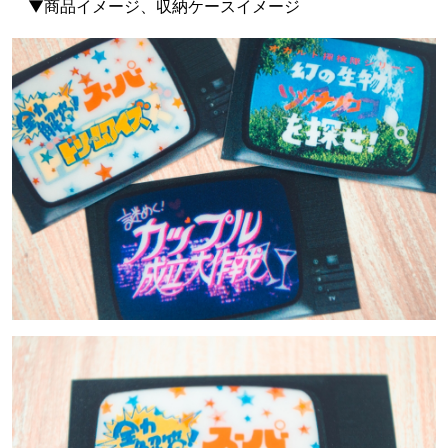
▼商品イメージ、収納ケースイメージ