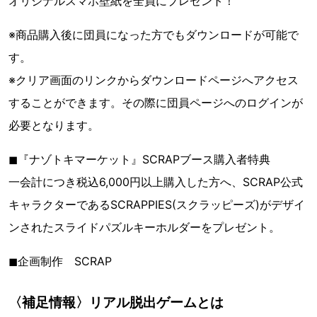
オリジナルスマホ壁紙を全員にプレゼント！
※商品購入後に団員になった方でもダウンロードが可能で
す。
※クリア画面のリンクからダウンロードページへアクセス
することができます。その際に団員ページへのログインが
必要となります。
◼︎『ナゾトキマーケット』SCRAPブース購入者特典
一会計につき税込6,000円以上購入した方へ、SCRAP公式
キャラクターであるSCRAPPIES(スクラッピーズ)がデザイ
ンされたスライドパズルキーホルダーをプレゼント。
◼︎企画制作 SCRAP
〈補足情報〉リアル脱出ゲームとは