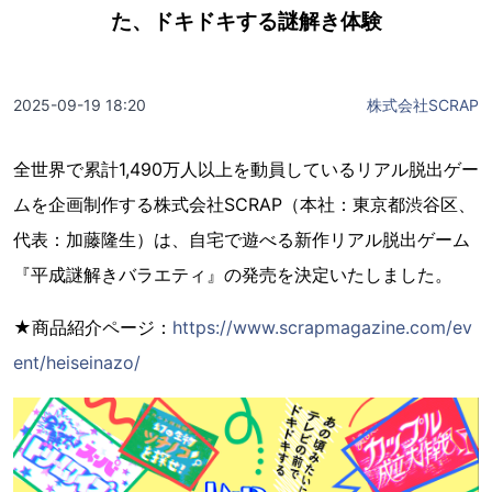
た、ドキドキする謎解き体験
2025-09-19 18:20
株式会社SCRAP
全世界で累計1,490万人以上を動員しているリアル脱出ゲー
ムを企画制作する株式会社SCRAP（本社：東京都渋谷区、
代表：加藤隆生）は、自宅で遊べる新作リアル脱出ゲーム
『平成謎解きバラエティ』の発売を決定いたしました。
★商品紹介ページ：
https://www.scrapmagazine.com/ev
ent/heiseinazo/