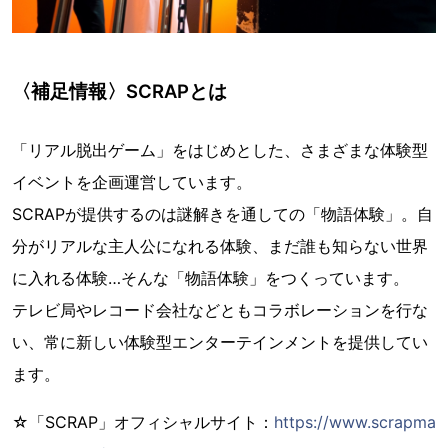
〈補足情報〉SCRAPとは
「リアル脱出ゲーム」をはじめとした、さまざまな体験型
イベントを企画運営しています。
SCRAPが提供するのは謎解きを通しての「物語体験」。自
分がリアルな主人公になれる体験、まだ誰も知らない世界
に入れる体験…そんな「物語体験」をつくっています。
テレビ局やレコード会社などともコラボレーションを行な
い、常に新しい体験型エンターテインメントを提供してい
ます。
☆「SCRAP」オフィシャルサイト：
https://www.scrapma