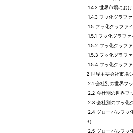
1.4.2 世界市場に
1.4.3 フッ化グラフ
1.5 フッ化グラフ
1.5.1 フッ化グラ
1.5.2 フッ化グラ
1.5.3 フッ化グラ
1.5.4 フッ化グラ
2 世界主要会社市場
2.1 会社別の世界フ
2.2 会社別の世界フ
2.3 会社別のフッ化
2.4 グローバルフ
3）
2.5 グローバルフ