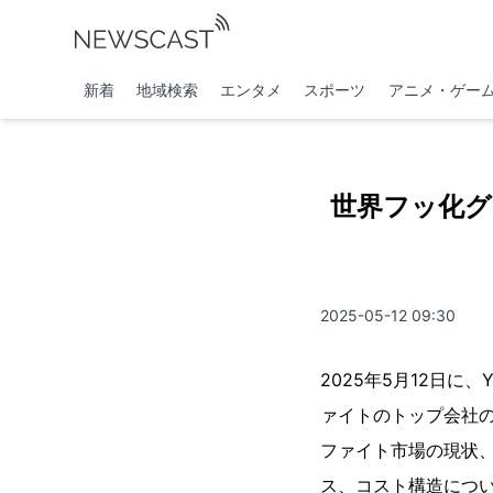
新着
地域検索
エンタメ
スポーツ
アニメ・ゲー
世界フッ化グ
2025-05-12 09:30
2025年5月12日に
ァイトのトップ会社の
ファイト市場の現状
ス、コスト構造につ