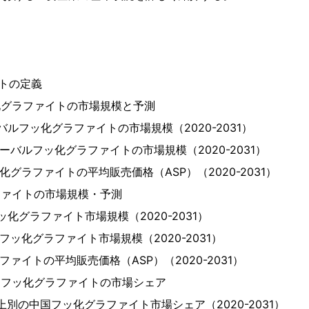
イトの定義
ッ化グラファイトの市場規模と予測
ーバルフッ化グラファイトの市場規模（2020-2031）
グローバルフッ化グラファイトの市場規模（2020-2031）
ッ化グラファイトの平均販売価格（ASP）（2020-2031）
ラファイトの市場規模・予測
フッ化グラファイト市場規模（2020-2031）
国フッ化グラファイト市場規模（2020-2031）
ラファイトの平均販売価格（ASP）（2020-2031）
中国フッ化グラファイトの市場シェア
る売上別の中国フッ化グラファイト市場シェア（2020-2031）