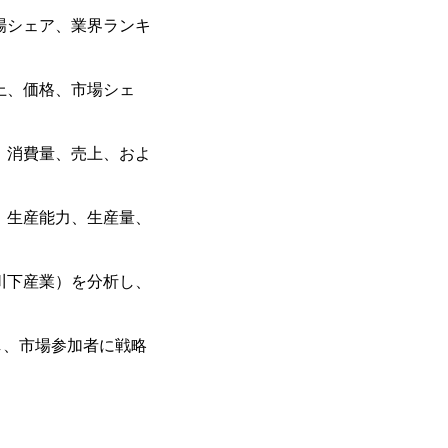
場シェア、業界ランキ
上、価格、市場シェ
、消費量、売上、およ
、生産能力、生産量、
川下産業）を分析し、
し、市場参加者に戦略