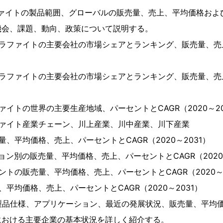
ファイトの製品範囲、グローバルの販売量、売上、平均価格およ
機会、課題、動向、政策について説明する。
ラファイトの主要会社の市場シェアとランキング、販売量、売上
ラファイトの主要会社の市場シェアとランキング、販売量、売上
ァイトの世界の主要生産地域、パーセントとCAGR（2020～20
ファイト産業チェーン、川上産業、川中産業、川下産業
、平均価格、売上、パーセントとCAGR（2020～2031）
ョン別の販売量、平均価格、売上、パーセントとCAGR（2020～
ントの販売量、平均価格、売上、パーセントとCAGR（2020～2
平均価格、売上、パーセントとCAGR（2020～2031）
製品仕様、アプリケーション、最近の発展状況、販売量、平均
における主要企業の基本状況を詳しく紹介する。