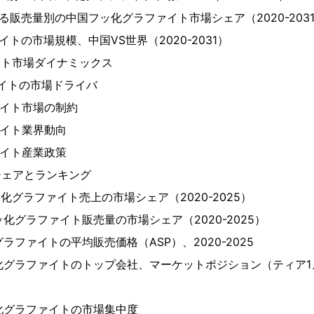
おける販売量別の中国フッ化グラファイト市場シェア（2020-203
ァイトの市場規模、中国VS世界（2020-2031）
ァイト市場ダイナミックス
ファイトの市場ドライバ
ファイト市場の制約
ファイト業界動向
ファイト産業政策
シェアとランキング
ッ化グラファイト売上の市場シェア（2020-2025）
ッ化グラファイト販売量の市場シェア（2020-2025）
グラファイトの平均販売価格（ASP）、2020-2025
ッ化グラファイトのトップ会社、マーケットポジション（ティア1
ッ化グラファイトの市場集中度