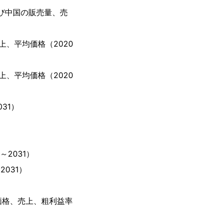
び中国の販売量、売
、平均価格（2020
、平均価格（2020
31）
2031）
031）
価格、売上、粗利益率