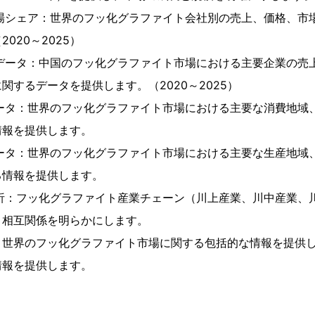
市場シェア：世界のフッ化グラファイト会社別の売上、価格、市
020～2025）
別データ：中国のフッ化グラファイト市場における主要企業の売
関するデータを提供します。（2020～2025）
データ：世界のフッ化グラファイト市場における主要な消費地域
情報を提供します。
データ：世界のフッ化グラファイト市場における主要な生産地域
る情報を提供します。
分析：フッ化グラファイト産業チェーン（川上産業、川中産業、
と相互関係を明らかにします。
、世界のフッ化グラファイト市場に関する包括的な情報を提供
情報を提供します。