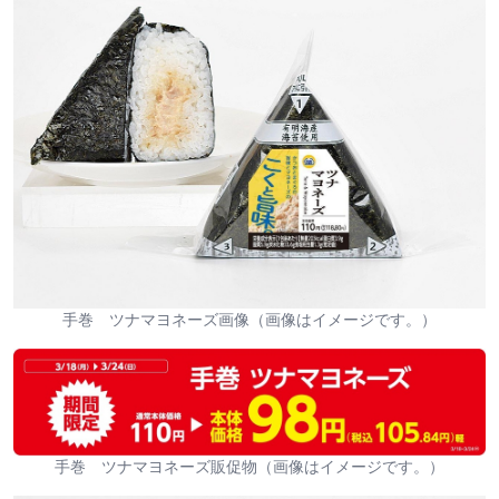
手巻 ツナマヨネーズ画像（画像はイメージです。）
手巻 ツナマヨネーズ販促物（画像はイメージです。）