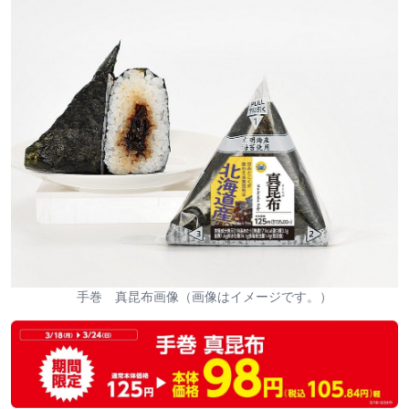
手巻 真昆布画像（画像はイメージです。）