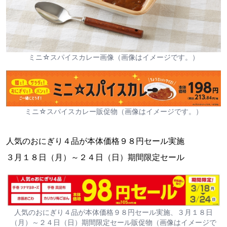
ミニ☆スパイスカレー画像（画像はイメージです。）
ミニ☆スパイスカレー販促物（画像はイメージです。）
人気のおにぎり４品が本体価格９８円セール実施
３月１８日（月）～２４日（日）期間限定セール
人気のおにぎり４品が本体価格９８円セール実施、３月１８日
（月）～２４日（日）期間限定セール販促物（画像はイメージで