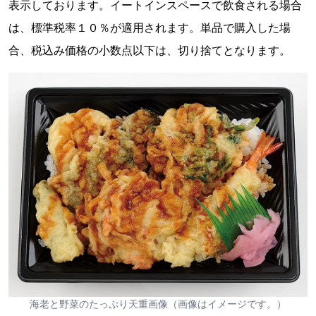
表示しております。イートインスペースで飲食される場合
は、標準税率１０％が適用されます。単品で購入した場
合、税込み価格の小数点以下は、切り捨てとなります。
海老と野菜のたっぷり天重画像（画像はイメージです。）