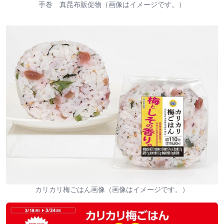
手巻 真昆布販促物（画像はイメージです。）
カリカリ梅ごはん画像（画像はイメージです。）