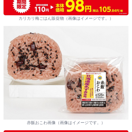
カリカリ梅ごはん販促物（画像はイメージです。）
赤飯おこわ画像（画像はイメージです。）