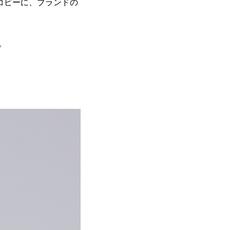
コピーに、ブランドの
。