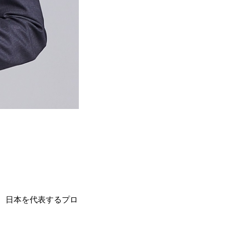
、日本を代表するプロ