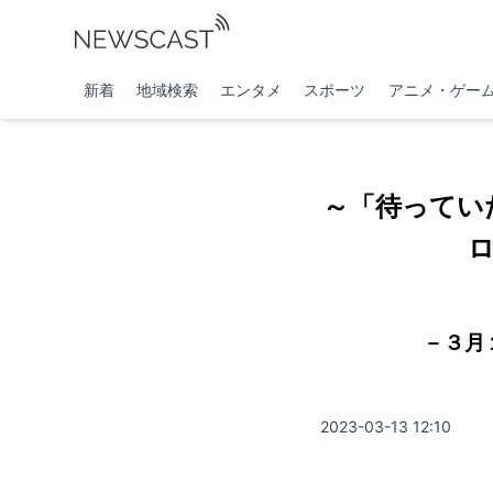
新着
地域検索
エンタメ
スポーツ
アニメ・ゲー
～「待ってい
－３月
2023-03-13 12:10