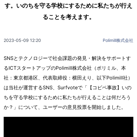
す。いのちを守る学校にするために私たちが行え
ることを考えます。
2023-05-09 12:20
Polimill株式会社
SNSとテクノロジーで社会課題の発見・解決をサポートす
るICTスタートアップのPolimill株式会社（ポリミル、本
社：東京都港区、代表取締役：横田えり、以下Polimill社）
は当社が運営するSNS、Surfvoteで「【コピペ事故】いの
ちを守る学校にするために私たちが行えることは何だろう
か？」について、ユーザーの意見投票を開始しました。