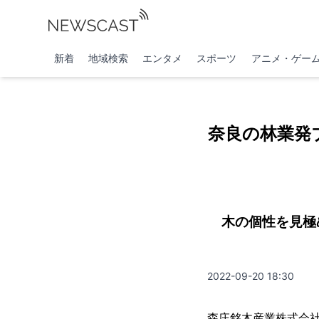
新着
地域検索
エンタメ
スポーツ
アニメ・ゲー
奈良の林業発
木の個性を見極
2022-09-20 18:30
森庄銘木産業株式会