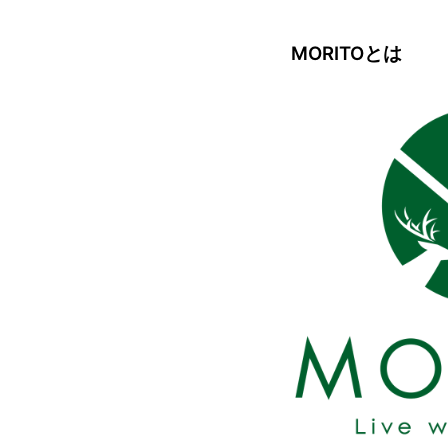
MORITOとは