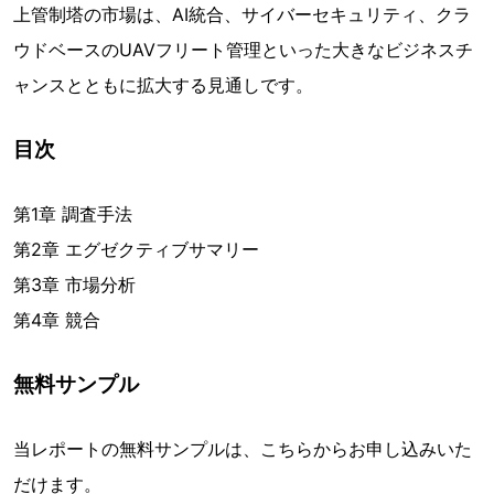
上管制塔の市場は、AI統合、サイバーセキュリティ、クラ
ウドベースのUAVフリート管理といった大きなビジネスチ
ャンスとともに拡大する見通しです。
目次
第1章 調査手法
第2章 エグゼクティブサマリー
第3章 市場分析
第4章 競合
無料サンプル
当レポートの無料サンプルは、こちらからお申し込みいた
だけます。