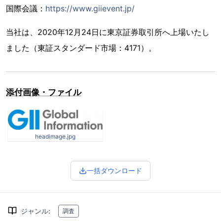
国際会議：
https://www.giievent.jp/
当社は、2020年12月24日に東京証券取引所へ上場いたし
ました（東証スタンダード市場：4171）。
添付画像・ファイル
headimage.jpg
一括ダウンロード
ジャンル
:
調査