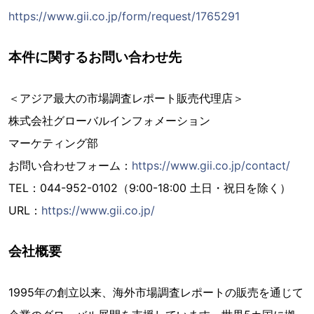
https://www.gii.co.jp/form/request/1765291
本件に関するお問い合わせ先
＜アジア最大の市場調査レポート販売代理店＞
株式会社グローバルインフォメーション
マーケティング部
お問い合わせフォーム：
https://www.gii.co.jp/contact/
TEL：044-952-0102（9:00-18:00 土日・祝日を除く）
URL：
https://www.gii.co.jp/
会社概要
1995年の創立以来、海外市場調査レポートの販売を通じて