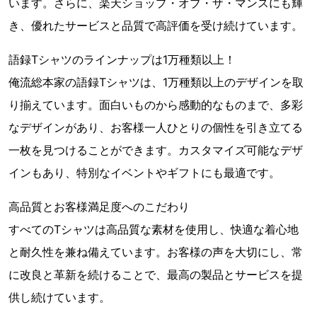
います。さらに、楽天ショップ・オブ・ザ・マンスにも輝
き、優れたサービスと品質で高評価を受け続けています。
語録Tシャツのラインナップは1万種類以上！
俺流総本家の語録Tシャツは、1万種類以上のデザインを取
り揃えています。面白いものから感動的なものまで、多彩
なデザインがあり、お客様一人ひとりの個性を引き立てる
一枚を見つけることができます。カスタマイズ可能なデザ
インもあり、特別なイベントやギフトにも最適です。
高品質とお客様満足度へのこだわり
すべてのTシャツは高品質な素材を使用し、快適な着心地
と耐久性を兼ね備えています。お客様の声を大切にし、常
に改良と革新を続けることで、最高の製品とサービスを提
供し続けています。