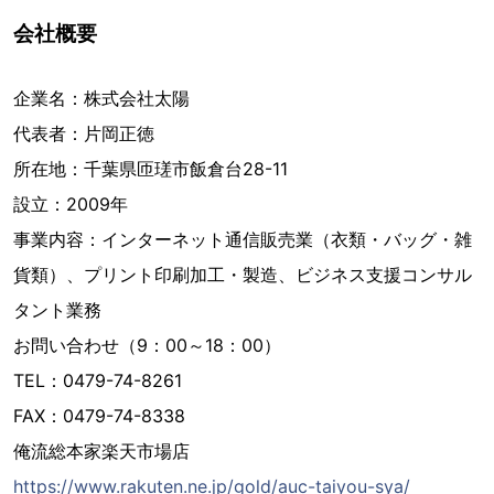
会社概要
企業名：株式会社太陽
代表者：片岡正徳
所在地：千葉県匝瑳市飯倉台28-11
設立：2009年
事業内容：インターネット通信販売業（衣類・バッグ・雑
貨類）、プリント印刷加工・製造、ビジネス支援コンサル
タント業務
お問い合わせ（9：00～18：00）
TEL：0479-74-8261
FAX：0479-74-8338
俺流総本家楽天市場店
https://www.rakuten.ne.jp/gold/auc-taiyou-sya/