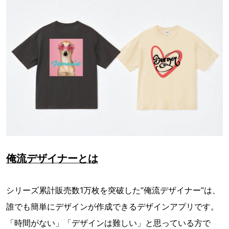
俺流デザイナーとは
シリーズ累計販売数1万枚を突破した”俺流デザイナー”は、
誰でも簡単にデザインが作成できるデザインアプリです。
「時間がない」「デザインは難しい」と思っている方で