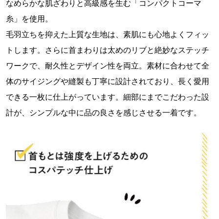
なめらかな肌ざわりと高級感を生む「コンパクトコーマ
糸」を使用。
毛羽立ちを抑えた上質な生地は、素肌にも心地よくフィッ
トします。さらに首まわりは太めのリブと絶妙なステッチ
ワークで、耐久性とデザイン性を両立。素材に合わせて全
体のサイジングや縫製も丁寧に設計されており、長く愛用
できる一枚に仕上がっています。細部にまでこだわった設
計が、シンプルな中に品の良さを感じさせる一着です。