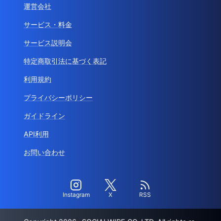
運営会社
サービス・料金
サービス説明会
特定商取引法に基づく表記
利用規約
プライバシーポリシー
ガイドライン
API利用
お問い合わせ
Instagram
X
RSS