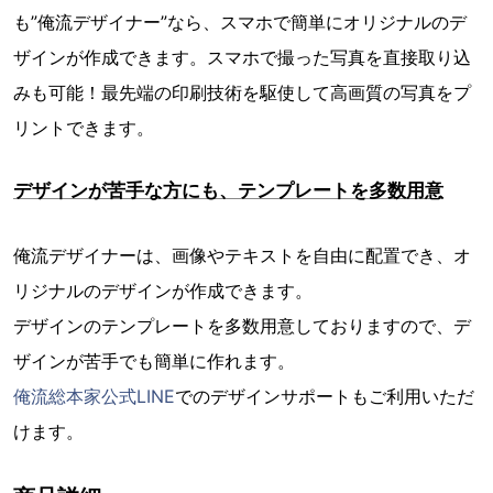
も”俺流デザイナー”なら、スマホで簡単にオリジナルのデ
ザインが作成できます。スマホで撮った写真を直接取り込
みも可能！最先端の印刷技術を駆使して高画質の写真をプ
リントできます。
デザインが苦手な方にも、テンプレートを多数用意
俺流デザイナーは、画像やテキストを自由に配置でき、オ
リジナルのデザインが作成できます。
デザインのテンプレートを多数用意しておりますので、デ
ザインが苦手でも簡単に作れます。
俺流総本家公式LINE
でのデザインサポートもご利用いただ
けます。