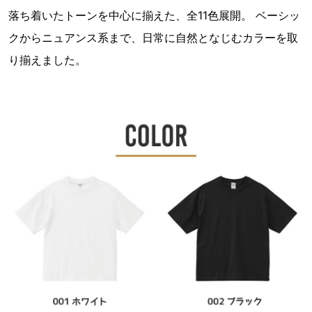
落ち着いたトーンを中心に揃えた、全11色展開。 ベーシッ
クからニュアンス系まで、日常に自然となじむカラーを取
り揃えました。