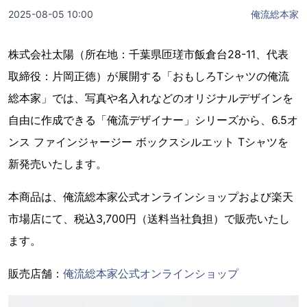
2025-08-05 10:00
俺流総本家
株式会社太陽（所在地：千葉県匝瑳市飯倉台28-11、代表
取締役：片岡正徳）が展開する「おもしろTシャツの俺流
総本家」では、写真や名入れなどのオリジナルデザインを
自由に作成できる「俺流デザイナー」シリーズから、6.5オ
ンス ファインジャージー ボックスシルエット Tシャツを
新発売いたします。
本商品は、俺流総本家公式オンラインショップおよび楽天
市場店にて、税込3,700円（送料当社負担）で販売いたし
ます。
販売店舗：
俺流総本家公式オンラインショップ