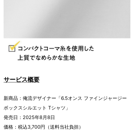
サービス概要
新商品：俺流デザイナー「6.5オンス ファインジャージー
ボックスシルエット Tシャツ」
発売日：2025年8月8日
価格：税込3,700円（送料当社負担）