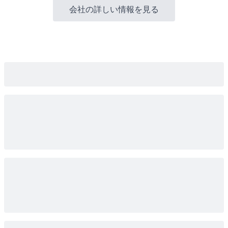
会社の詳しい情報を見る