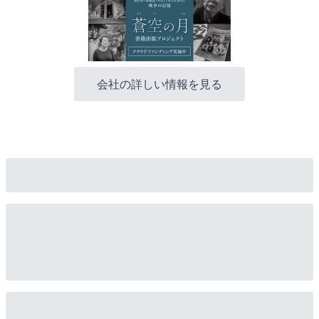
会社の詳しい情報を見る