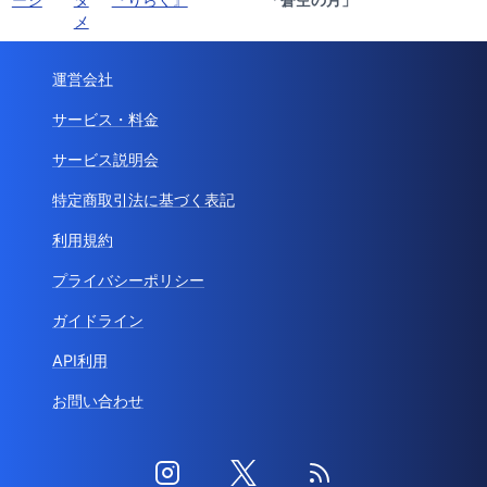
メ
運営会社
サービス・料金
サービス説明会
特定商取引法に基づく表記
利用規約
プライバシーポリシー
ガイドライン
API利用
お問い合わせ