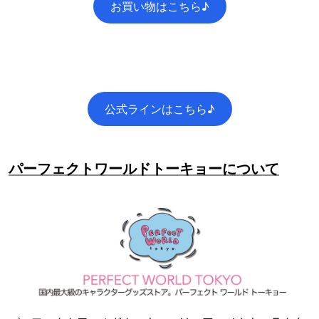
お買い物はこちら♪
公式ラインはこちら♪
パーフェクトワールドトーキョーについて