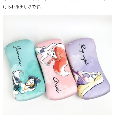
けられる美しさです。