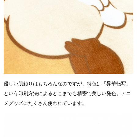
優しい肌触りはもちろんなのですが、特色は「昇華転写」
という印刷方法によるどこまでも精密で美しい発色。アニ
メグッズにたくさん使われています。