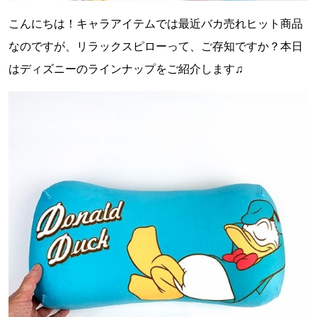
こんにちは！キャラアイテムでは最近バカ売れヒット商品
なのですが、リラックスピローって、ご存知ですか？本日
はディズニーのラインナップをご紹介します♫