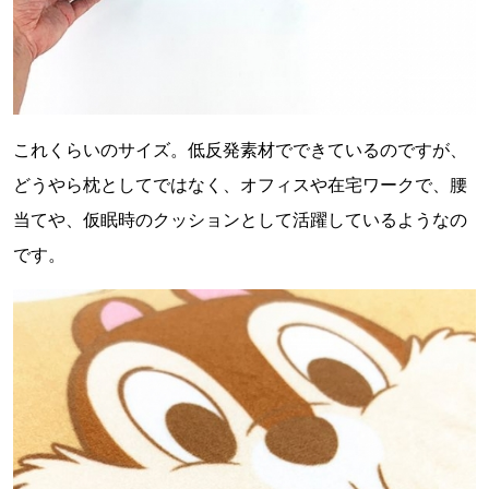
これくらいのサイズ。低反発素材でできているのですが、
どうやら枕としてではなく、オフィスや在宅ワークで、腰
当てや、仮眠時のクッションとして活躍しているようなの
です。