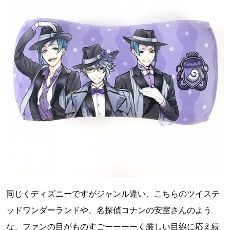
同じくディズニーですがジャンル違い、こちらのツイステ
ッドワンダーランドや、名探偵コナンの安室さんのよう
な、ファンの目がものすごーーーーく厳しい目線に応え続