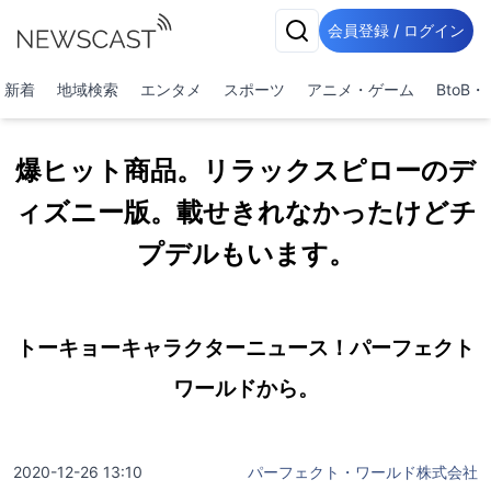
会員登録 / ログイン
新着
地域検索
エンタメ
スポーツ
アニメ・ゲーム
BtoB
爆ヒット商品。リラックスピローのデ
ィズニー版。載せきれなかったけどチ
プデルもいます。
トーキョーキャラクターニュース！パーフェクト
ワールドから。
2020-12-26 13:10
パーフェクト・ワールド株式会社