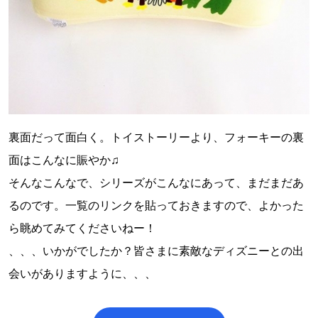
裏面だって面白く。トイストーリーより、フォーキーの裏
面はこんなに賑やか♫
そんなこんなで、シリーズがこんなにあって、まだまだあ
るのです。一覧のリンクを貼っておきますので、よかった
ら眺めてみてくださいねー！
、、、いかがでしたか？皆さまに素敵なディズニーとの出
会いがありますように、、、