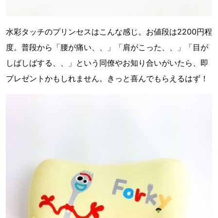
水彩タッチのプリンセスはこんな感じ。お値段は2200円程
度。普段から「腰が痛い、、」「肩がこった、、」「目が
しばしばする、、」という同僚やお知り合いがいたら、即
プレゼントかもしれません。きっと喜んでもらえるはず！