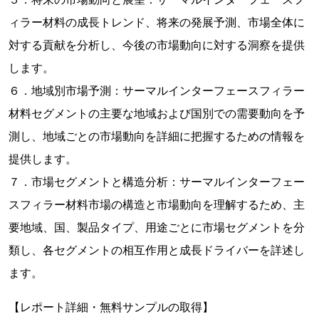
ィラー材料の成長トレンド、将来の発展予測、市場全体に
対する貢献を分析し、今後の市場動向に対する洞察を提供
します。
６．地域別市場予測：サーマルインターフェースフィラー
材料セグメントの主要な地域および国別での需要動向を予
測し、地域ごとの市場動向を詳細に把握するための情報を
提供します。
７．市場セグメントと構造分析：サーマルインターフェー
スフィラー材料市場の構造と市場動向を理解するため、主
要地域、国、製品タイプ、用途ごとに市場セグメントを分
類し、各セグメントの相互作用と成長ドライバーを詳述し
ます。
【レポート詳細・無料サンプルの取得】