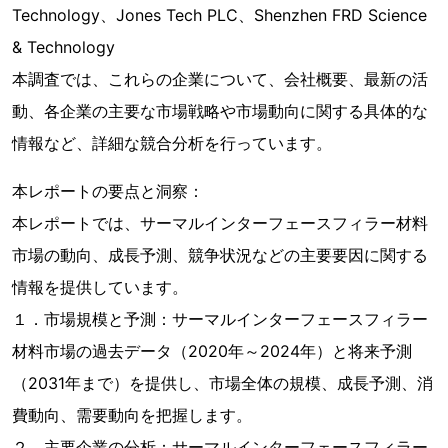
Technology、Jones Tech PLC、Shenzhen FRD Science
& Technology
本調査では、これらの企業について、会社概要、最新の活
動、各企業の主要な市場戦略や市場動向に関する具体的な
情報など、詳細な競合分析を行っています。
本レポートの要点と洞察：
本レポートでは、サーマルインターフェースフィラー材料
市場の動向、成長予測、競争状況などの主要要因に関する
情報を提供しています。
１．市場規模と予測：サーマルインターフェースフィラー
材料市場の過去データ（2020年～2024年）と将来予測
（2031年まで）を提供し、市場全体の規模、成長予測、消
費動向、需要動向を把握します。
２．主要企業の分析：サーマルインターフェースフィラー