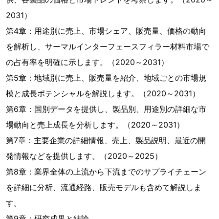
2031）
第4章：用途別に売上、市場シェア、販売量、価格の動向
を解析し、サーマルインターフェースフィラー材料市場で
の占有率を明確に示します。（2020～2031）
第5章：地域別に売上、販売量を紹介、地域ごとの市場規
模と成長ポテンシャルを解説します。（2020～2031）
第6章：国別データを提供し、製品別、用途別の詳細な市
場動向と売上成長を分析します。（2020～2031）
第7章：主要企業の詳細情報、売上、製品説明、最近の開
発情報などを提供します。（2020～2025）
第8章：業界全体の上流から下流までのサプライチェーン
を詳細に分析、流通経路、販売モデルも含めて解説しま
す。
第9章：研究成果と結論。