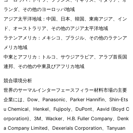
ランダ、その他のヨーロッパ地域
アジア太平洋地域：中国、日本、韓国、東南アジア、イン
ド、オーストラリア、その他のアジア太平洋地域
ラテンアメリカ：メキシコ、ブラジル、その他のラテンア
メリカ地域
中東とアフリカ：トルコ、サウジアラビア、アラブ首長国
連邦、その他の中東及びアフリカ地域
競合環境分析
世界のサーマルインターフェースフィラー材料市場の主要
企業には、Dow、Panasonic、Parker Hannifin、Shin-Ets
u Chemical、Henkel、Fujipoly、DuPont、Aavid (Boyd C
orporation)、3M、Wacker、H.B. Fuller Company、Denk
a Company Limited、Dexerials Corporation、Tanyuan