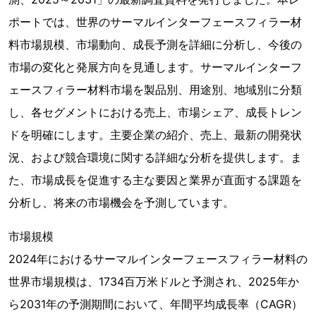
ポートでは、世界のサーマルインターフェースフィラー材
料市場規模、市場動向、成長予測を詳細に分析し、今後の
市場の変化と発展方向を見通します。サーマルインターフ
ェースフィラー材料市場を製品別、用途別、地域別に分類
し、各セグメントにおける売上、市場シェア、成長トレン
ドを明確にします。主要企業の紹介、売上、最新の開発状
況、および競合環境に関する詳細な分析を提供します。ま
た、市場成長を促進する主な要因と業界が直面する課題を
分析し、将来の市場機会を予測しています。
市場規模
2024年におけるサーマルインターフェースフィラー材料の
世界市場規模は、1734百万米ドルと予測され、2025年か
ら2031年の予測期間において、年間平均成長率（CAGR）