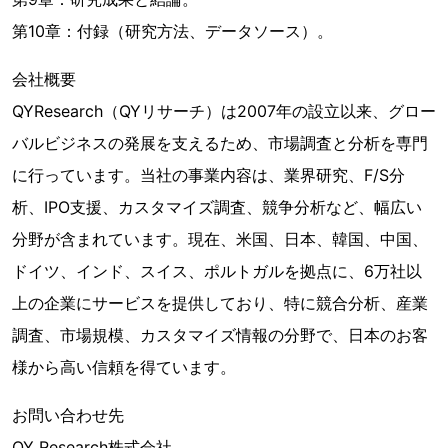
第10章：付録（研究方法、データソース）。
会社概要
QYResearch（QYリサーチ）は2007年の設立以来、グロー
バルビジネスの発展を支えるため、市場調査と分析を専門
に行っています。当社の事業内容は、業界研究、F/S分
析、IPO支援、カスタマイズ調査、競争分析など、幅広い
分野が含まれています。現在、米国、日本、韓国、中国、
ドイツ、インド、スイス、ポルトガルを拠点に、6万社以
上の企業にサービスを提供しており、特に競合分析、産業
調査、市場規模、カスタマイズ情報の分野で、日本のお客
様から高い信頼を得ています。
お問い合わせ先
QY Research株式会社