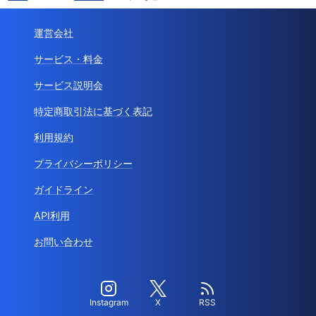
運営会社
サービス・料金
サービス説明会
特定商取引法に基づく表記
利用規約
プライバシーポリシー
ガイドライン
API利用
お問い合わせ
Instagram
X
RSS