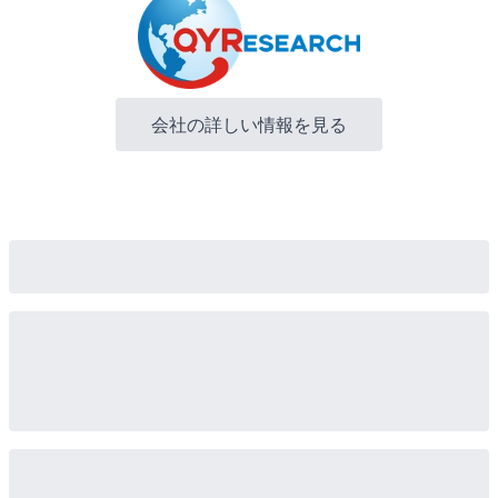
会社の詳しい情報を見る