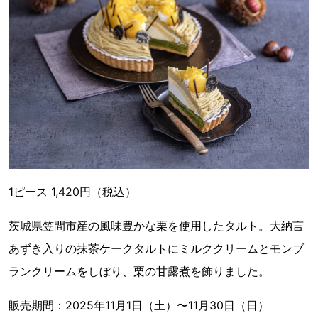
1ピース 1,420円（税込）
茨城県笠間市産の風味豊かな栗を使用したタルト。大納言
あずき入りの抹茶ケークタルトにミルククリームとモンブ
ランクリームをしぼり、栗の甘露煮を飾りました。
販売期間：2025年11月1日（土）〜11月30日（日）