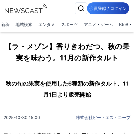
会員登録 / ログイン
新着
地域検索
エンタメ
スポーツ
アニメ・ゲーム
BtoB
【ラ・メゾン】香りきわだつ、秋の果
実を味わう。11月の新作タルト
秋の旬の果実を使用した6種類の新作タルト、11
月1日より販売開始
2025-10-30 15:00
株式会社ピー・エス・コープ