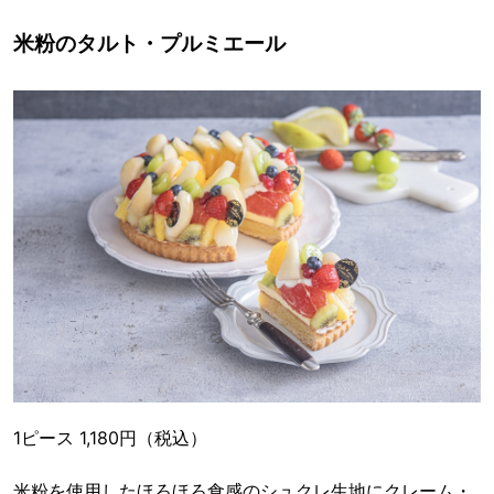
米粉のタルト・プルミエール
1ピース 1,180円（税込）
米粉を使用したほろほろ食感のシュクレ生地にクレーム・