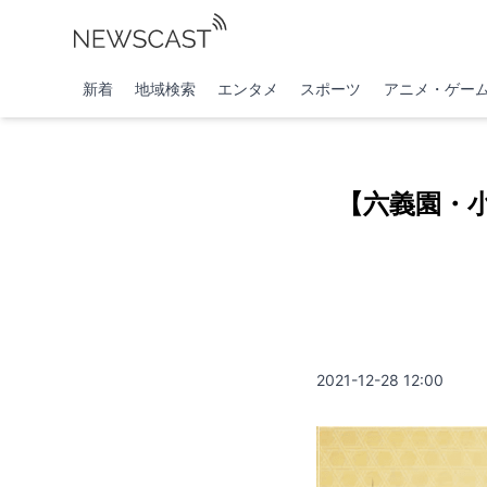
新着
地域検索
エンタメ
スポーツ
アニメ・ゲー
【六義園・
2021-12-28 12:00