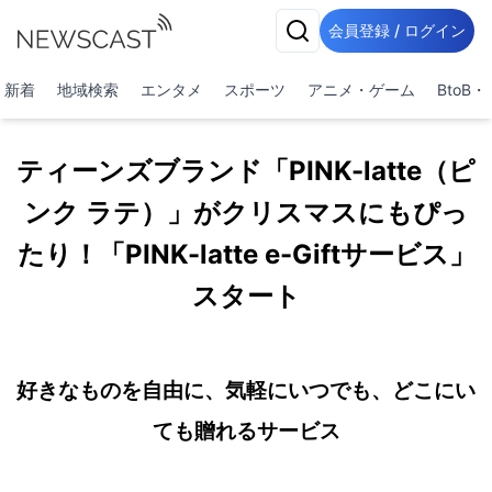
会員登録 / ログイン
新着
地域検索
エンタメ
スポーツ
アニメ・ゲーム
BtoB
ティーンズブランド「PINK-latte（ピ
ンク ラテ）」がクリスマスにもぴっ
たり！「PINK-latte e-Giftサービス」
スタート
好きなものを自由に、気軽にいつでも、どこにい
ても贈れるサービス