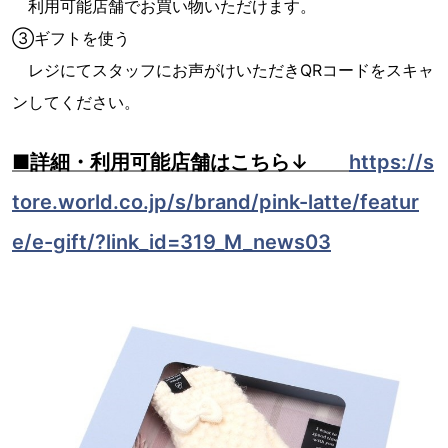
利用可能店舗でお買い物いただけます。
③ギフトを使う
レジにてスタッフにお声がけいただきQRコードをスキャ
ンしてください。
■詳細・利用可能店舗はこちら↓
https://s
tore.world.co.jp/s/brand/pink-latte/featur
e/e-gift/?link_id=319_M_news03