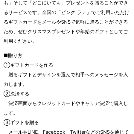
も」そして「どこにいても」プレゼントを贈ることができ
るサービスです。全国の「ピンク ラテ」でご利用いただけ
るギフトカードをメールやSNSで気軽に贈ることができる
ため、ぜひクリスマスプレゼントや年始のギフトとしてご
利用ください。
■贈り方
①ギフトカードを作る
贈るギフトとデザインを選んで相手へのメッセージを入
力します。
②決済する
決済画面からクレジットカードやキャリア決済で購入し
ます。
③ギフトを贈る
メールやLINE、Facebook、TwitterなどのSNSを通じて