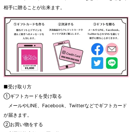
相手に贈ることが出来ます。
■受け取り方
①ギフトカードを受け取る
メールやLINE、Facebook、Twitterなどでギフトカード
が届きます。
②お買い物をする