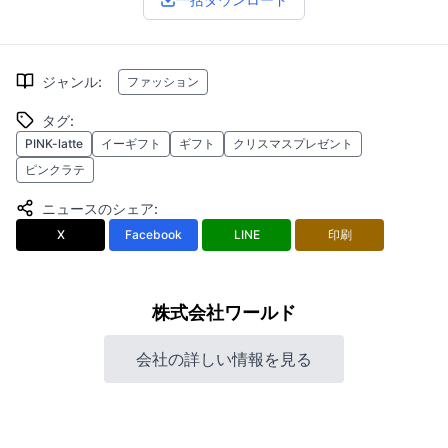
ジャンル
:
ファッション
タグ
:
PINK-latte
イーギフト
ギフト
クリスマスプレゼント
ピンクラテ
ニュースのシェア
:
X
Facebook
LINE
印刷
株式会社ワールド
会社の詳しい情報を見る