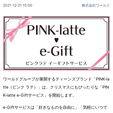
2021-12-21 15:00
株式会社ワールド
ワールドグループが展開するティーンズブランド「PINK-la
tte（ピンク ラテ）」は、クリスマスにもぴったりな「PIN
K-latte e-Giftサービス」を開始します。
e-Giftサービスは「好きなものを自由に」「気軽にいつで