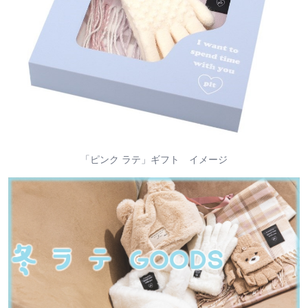
「ピンク ラテ」ギフト イメージ